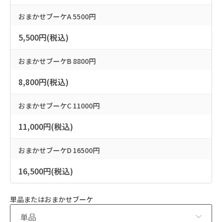
おまかせブーケA 5500円
5,500円(税込)
おまかせブーケB 8800円
8,800円(税込)
おまかせブーケC 11000円
11,000円(税込)
おまかせブーケD 16500円
16,500円(税込)
単品またはおまかせブーケ