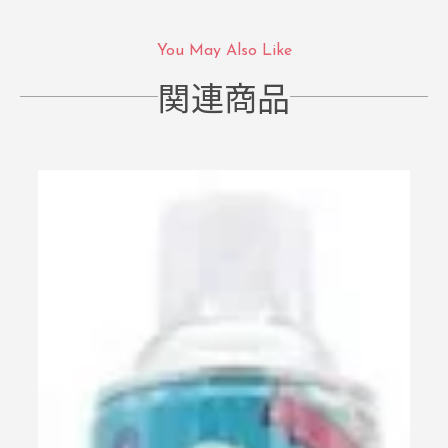
You May Also Like
関連商品