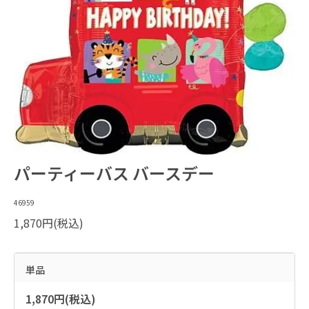
パーティーバス バースデー
46959
1,870円(税込)
単品
1,870円(税込)