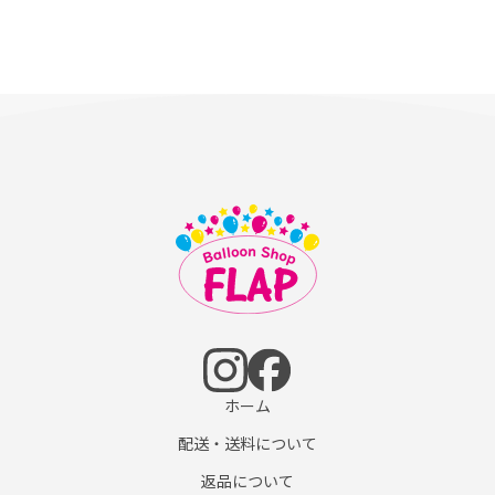
ホーム
配送・送料について
返品について