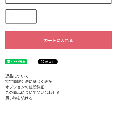
カートに入れる
返品について
特定商取引法に基づく表記
オプションの値段詳細
この商品について問い合わせる
買い物を続ける