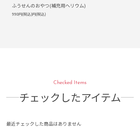
ふうせんのおやつ(補充用ヘリウム)
990円(税込)円(税込)
Checked Items
チェックしたアイテム
最近チェックした商品はありません