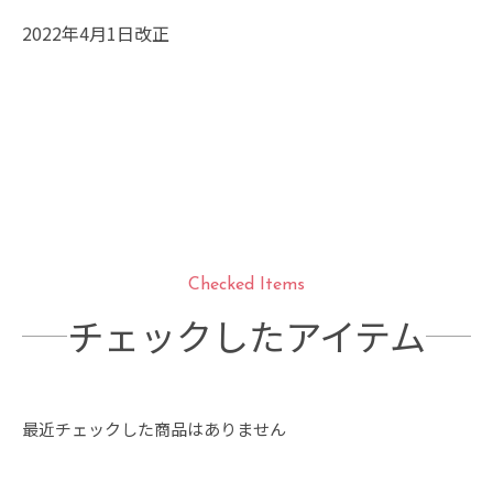
2022年4月1日改正
Checked Items
チェックしたアイテム
最近チェックした商品はありません