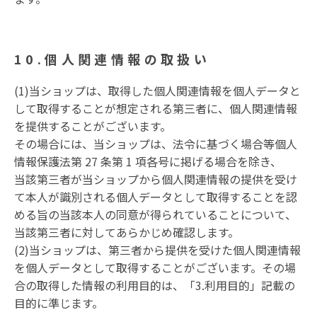
10.個人関連情報の取扱い
(1)当ショップは、取得した個人関連情報を個人データと
して取得することが想定される第三者に、個人関連情報
を提供することがございます。
その場合には、当ショップは、法令に基づく場合等個人
情報保護法第 27 条第 1 項各号に掲げる場合を除き、
当該第三者が当ショップから個人関連情報の提供を受け
て本人が識別される個人データとして取得することを認
める旨の当該本人の同意が得られていることについて、
当該第三者に対してあらかじめ確認します。
(2)当ショップは、第三者から提供を受けた個人関連情報
を個人データとして取得することがございます。その場
合の取得した情報の利用目的は、「3.利用目的」記載の
目的に準じます。