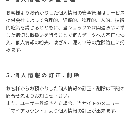
お客様よりお預かりした個人情報の安全管理はサービス
提供会社によって合理的、組織的、物理的、人的、技術
的施策を講じるとともに、当ショップでは関連法令に準
じた適切な取扱いを行うことで個人データへの不正な侵
入、個人情報の紛失、改ざん、漏えい等の危険防止に努
めます。
5.個人情報の訂正、削除
お客様からお預かりした個人情報の訂正・削除は下記の
問合せ先よりお知らせ下さい。
また、ユーザー登録された場合、当サイトのメニュー
「マイアカウント」より個人情報の訂正が出来ます。