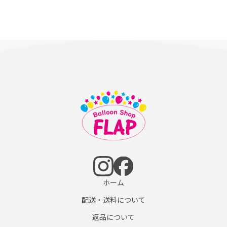
ホーム
配送・送料について
返品について