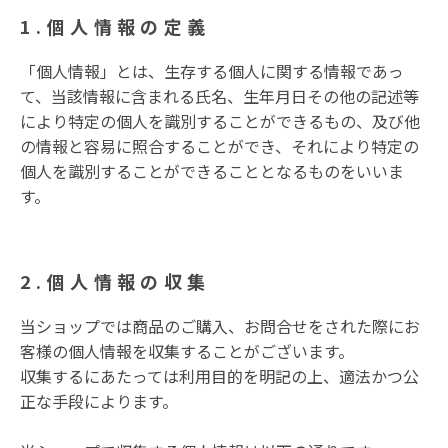
1.個人情報の定義
「個人情報」とは、生存する個人に関する情報であっ
て、当該情報に含まれる氏名、生年月日その他の記述等
により特定の個人を識別することができるもの、及び他
の情報と容易に照合することができ、それにより特定の
個人を識別することができることとなるものをいいま
す。
2.個人情報の収集
当ショップでは商品のご購入、お問合せをされた際にお
客様の個人情報を収集することがございます。
収集するにあたっては利用目的を明記の上、適法かつ公
正な手段によります。