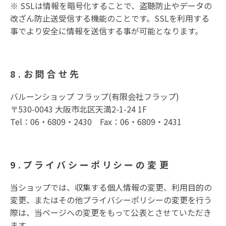
※ SSLは情報を暗号化することで、盗聴防止やデータの
改ざん防止送受信する機能のことです。SSLを利用する
事でより安全に情報を送信する事が可能となります。
8.お問合せ先
バルーンショップ フラップ(有限会社フラップ)
〒530-0043 大阪市北区天満2-1-24 1F
Tel：06・6809・2430 Fax：06・6809・2431
9.プライバシーポリシーの変更
当ショップでは、収集する個人情報の変更、利用目的の
変更、またはその他プライバシーポリシーの変更を行う
際は、当ページへの変更をもって公表とさせていただき
ます。