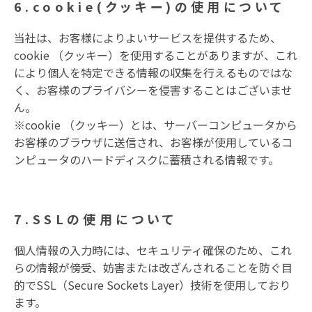
6.cookie(クッキー)の使用について
当社は、お客様によりよいサービスを提供するため、
cookie （クッキー）を使用することがありますが、これ
により個人を特定できる情報の収集を行えるものではな
く、お客様のプライバシーを侵害することはございませ
ん。
※cookie （クッキー）とは、サーバーコンピュータから
お客様のブラウザに送信され、お客様が使用しているコ
ンピュータのハードディスクに蓄積される情報です。
7.SSLの使用について
個人情報の入力時には、セキュリティ確保のため、これ
らの情報が傍受、妨害または改ざんされることを防ぐ目
的でSSL（Secure Sockets Layer）技術を使用しており
ます。