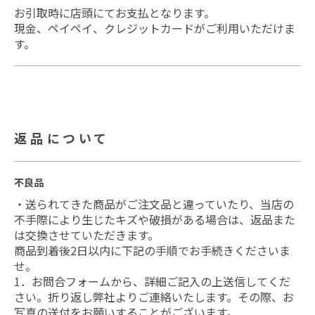
お引取時に店頭にてお支払となります。
現金、ペイペイ、クレジットカードがご利用いただけま
す。
返品について
不良品
・送られてきた商品がご注文品と違っていたり、当店の
不手際により生じたキズや破損がある場合は、返品また
は交換させていただきます。
商品到着後2日以内に下記の手順でお手続きくださいま
せ。
1．お問合フォームから、詳細ご記入の上送信してくだ
さい。折り返し弊社よりご連絡いたします。その際、お
写真の送付をお願いすることがございます。