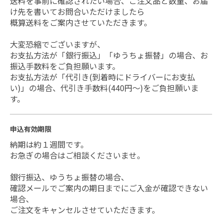
送料を事前に確認されたい場合、ご注文品と数量、お届
け先を書いてお問合いただけましたら
概算送料をご案内させていただきます。
大変恐縮でございますが、
お支払方法が「銀行振込」「ゆうちょ振替」の場合、お
振込手数料をご負担願います。
お支払方法が「代引き(到着時にドライバーにお支払
い)」の場合、代引き手数料(440円～)をご負担願いま
す。
申込有効期限
納期は約１週間です。
お急ぎの場合はご相談くださいませ。
銀行振込、ゆうちょ振替の場合、
確認メールでご案内の期日までにご入金が確認できない
場合、
ご注文をキャンセルさせていただきます。