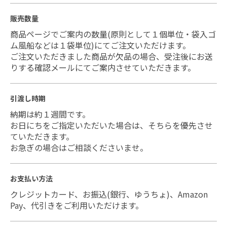
販売数量
商品ページでご案内の数量(原則として１個単位・袋入ゴ
ム風船などは１袋単位)にてご注文いただけます。
ご注文いただきました商品が欠品の場合、受注後にお送
りする確認メールにてご案内させていただきます。
引渡し時期
納期は約１週間です。
お日にちをご指定いただいた場合は、そちらを優先させ
ていただきます。
お急ぎの場合はご相談くださいませ。
お支払い方法
クレジットカード、お振込(銀行、ゆうちょ)、Amazon
Pay、代引きをご利用いただけます。