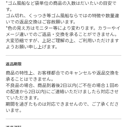
*ゴム風船など袋単位の商品の入数はだいたいの目安で
す。
ゴム切れ、くっつき等ゴム風船ならではの特徴や数量違
いでの返品交換はご容赦願います。
*色の見え方はモニター等により変わります。カラーやイ
メージ違いでのご返品・交換を承ることができません。
大変恐縮ですが、上記ご理解の上、ご利用いただけます
ようお願い申し上げます。
返品期限
商品の特性上、お客様都合でのキャンセルや返品交換を
承ることはできません。
不良品の場合、商品到着後2日以内(ご不在の場合１回め
の配達から2日以内)にご連絡いただけましたら対応させ
ていただきます。
期間を過ぎたものは対応できませんので、ご了承くださ
いませ。