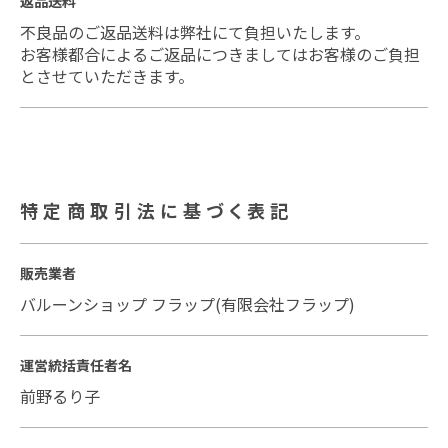
返品送料
不良品のご返品送料は弊社にて負担いたします。
お客様都合によるご返品につきましてはお客様のご負担
とさせていただきます。
特定商取引法に基づく表記
販売業者
バルーンショップ フラップ(有限会社フラップ)
運営統括責任者名
前野るり子