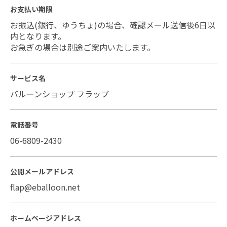
お支払い期限
お振込(銀行、ゆうちょ)の場合、確認メール送信後6日以
内となります。
お急ぎの場合は別途ご案内いたします。
サービス名
バルーンショップ フラップ
電話番号
06-6809-2430
公開メールアドレス
flap@eballoon.net
ホームページアドレス