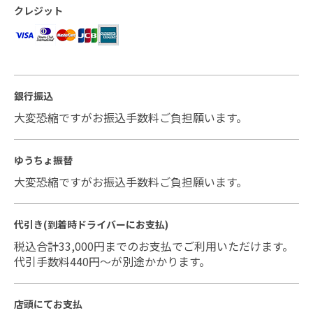
クレジット
銀行振込
大変恐縮ですがお振込手数料ご負担願います。
ゆうちょ振替
大変恐縮ですがお振込手数料ご負担願います。
代引き(到着時ドライバーにお支払)
税込合計33,000円までのお支払でご利用いただけます。
代引手数料440円～が別途かかります。
店頭にてお支払