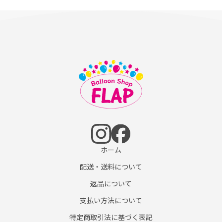
ホーム
配送・送料について
返品について
支払い方法について
特定商取引法に基づく表記