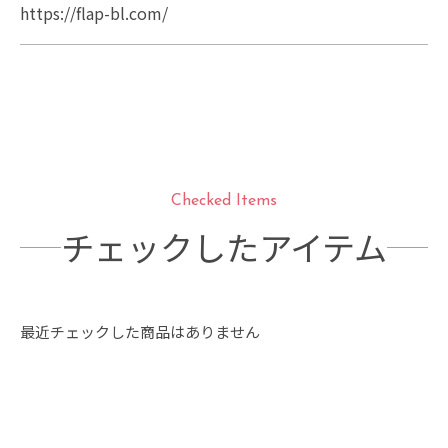
https://flap-bl.com/
Checked Items
チェックしたアイテム
最近チェックした商品はありません