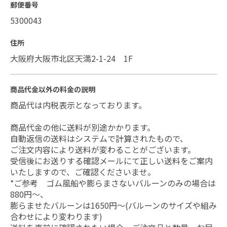
郵便番号
5300043
住所
大阪府大阪市北区天満2-1-24 1F
商品代金以外の料金の説明
商品代は内税表示となっております。
商品代金の他に送料が別途かかります。
自動返信の送料はシステムで計算されたもので、
ご注文内容により送料が変わることがございます。
受信後にお送りする確認メールにて正しい送料をご案内
いたしますので、ご確認くださいませ。
*ご参考 ゴム風船や膨らまさないバルーンのみの場合は
880円～、
膨らませたバルーンは1650円～(バルーンのサイズや組み
合わせにより変わります)