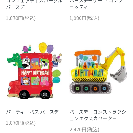
コンフェッティスパークル
バースデーケーキ コンフ
バースデー
ェッティ
1,870円(税込)
1,980円(税込)
パーティーバス バースデー
バースデーコンストラクシ
ョンエクスカベーター
1,870円(税込)
2,420円(税込)