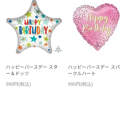
ハッピーバースデー スタ
ハッピーバースデー スパ
ー＆ドッツ
ークルハート
990円(税込)
990円(税込)