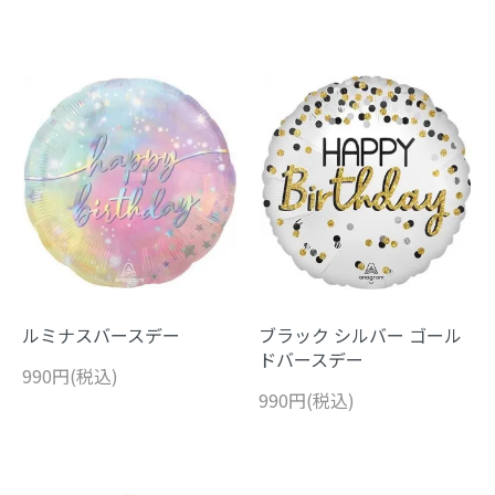
ルミナスバースデー
ブラック シルバー ゴール
ドバースデー
990円(税込)
990円(税込)