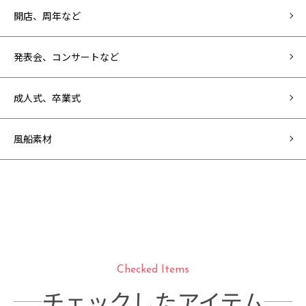
開店、周年など
発表会、コンサートなど
成人式、卒業式
風船素材
Checked Items
チェックしたアイテム