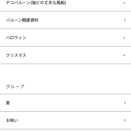
デコバルーン(塩ビの丈夫な風船)
バルーン関連資材
ハロウィン
クリスマス
グループ
夏
お祝い