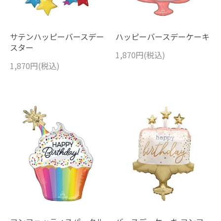
サテンハッピーバースデー
ハッピーバースデーケーキ
スター
1,870円(税込)
1,870円(税込)