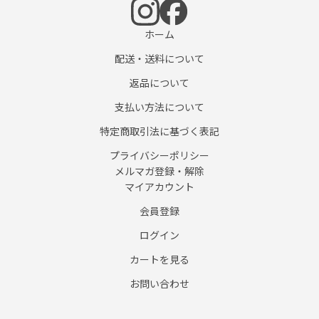
ホーム
配送・送料について
返品について
支払い方法について
特定商取引法に基づく表記
プライバシーポリシー
メルマガ登録・解除
マイアカウント
会員登録
ログイン
カートを見る
お問い合わせ