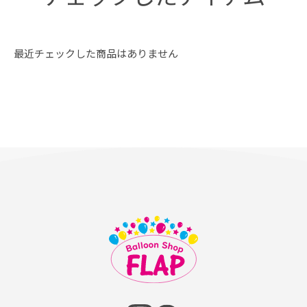
最近チェックした商品はありません