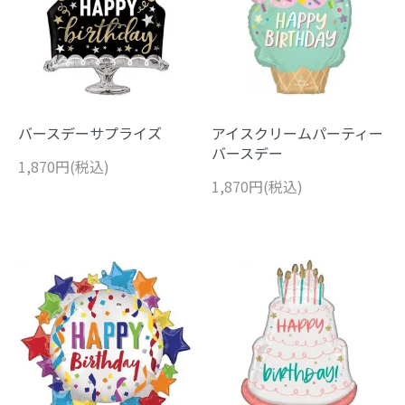
バースデーサプライズ
アイスクリームパーティー
バースデー
1,870円(税込)
1,870円(税込)