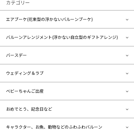
カテゴリー
エアブーケ(花束型の浮かないバルーンブーケ)
バルーンアレンジメント(浮かない自立型のギフトアレンジ)
バースデー
ウェディング＆ラブ
ベビーちゃんご出産
おめでとう、記念日など
キャラクター、お魚、動物などのふわふわバルーン