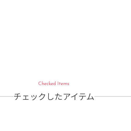
Checked Items
チェックしたアイテム