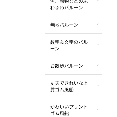
魚、動物などのふ
わふわバルーン
無地バルーン
数字＆文字のバル
ーン
お散歩バルーン
丈夫できれいな上
質ゴム風船
かわいいプリント
ゴム風船