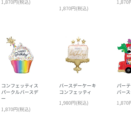
1,870円(税込)
1,87
1,870円(税込)
コンフェッティス
バースデーケーキ
パーテ
パークルバースデ
コンフェッティ
バース
ー
1,980円(税込)
1,87
1,870円(税込)