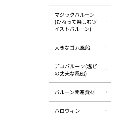
マジックバルーン
(ひねって楽しむツ
イストバルーン)
大きなゴム風船
デコバルーン(塩ビ
の丈夫な風船)
バルーン関連資材
ハロウィン