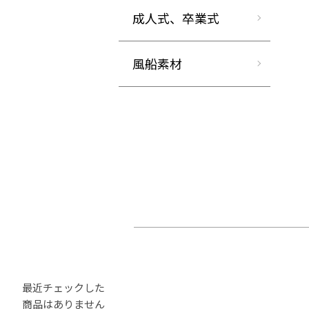
成人式、卒業式
風船素材
最近チェックした
商品はありません