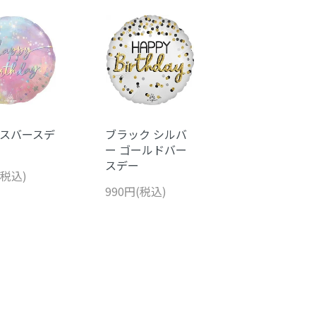
スバースデ
ブラック シルバ
ー ゴールドバー
スデー
(税込)
990円(税込)