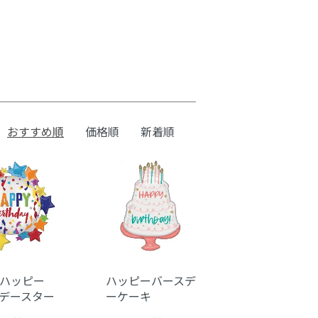
おすすめ順
価格順
新着順
ハッピー
ハッピーバースデ
デースター
ーケーキ