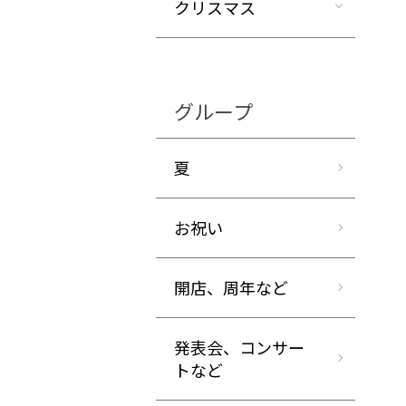
クリスマス
グループ
夏
お祝い
開店、周年など
発表会、コンサー
トなど