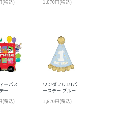
0円(税込)
1,870円(税込)
ィーバス
ワンダフル1stバ
デー
ースデー ブルー
0円(税込)
1,870円(税込)