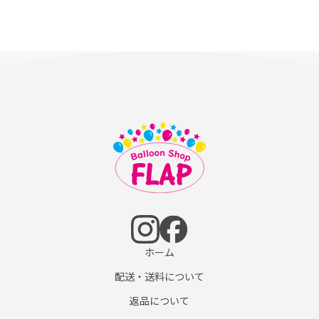
ホーム
配送・送料について
返品について