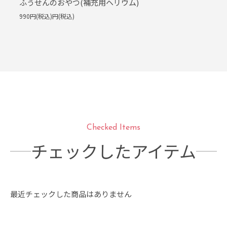
ふうせんのおやつ(補充用ヘリウム)
990円(税込)円(税込)
Checked Items
チェックしたアイテム
最近チェックした商品はありません