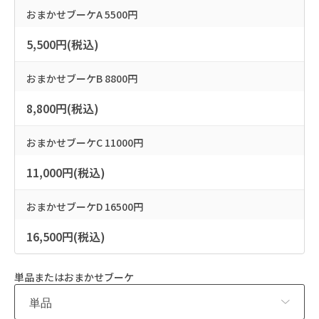
おまかせブーケA 5500円
5,500円(税込)
おまかせブーケB 8800円
8,800円(税込)
おまかせブーケC 11000円
11,000円(税込)
おまかせブーケD 16500円
16,500円(税込)
単品またはおまかせブーケ