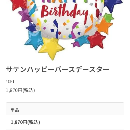
サテンハッピーバースデースター
46341
1,870円(税込)
単品
1,870円(税込)