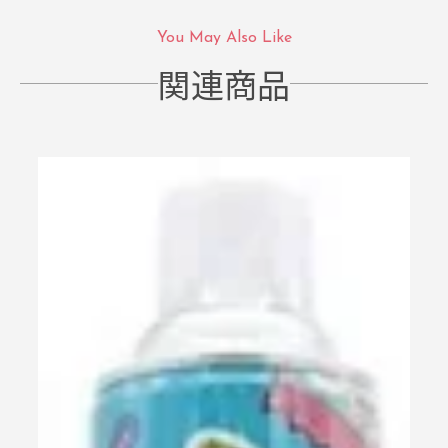
You May Also Like
関連商品