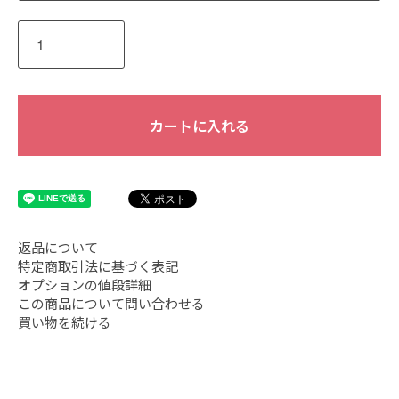
カートに入れる
返品について
特定商取引法に基づく表記
オプションの値段詳細
この商品について問い合わせる
買い物を続ける