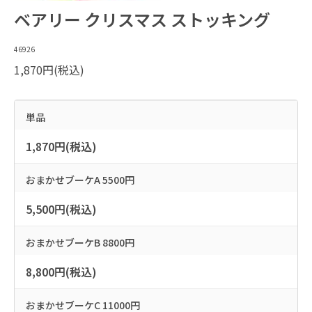
ベアリー クリスマス ストッキング
46926
1,870円(税込)
単品
1,870円(税込)
おまかせブーケA 5500円
5,500円(税込)
おまかせブーケB 8800円
8,800円(税込)
おまかせブーケC 11000円