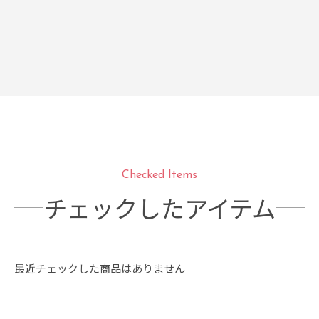
Checked Items
チェックしたアイテム
最近チェックした商品はありません