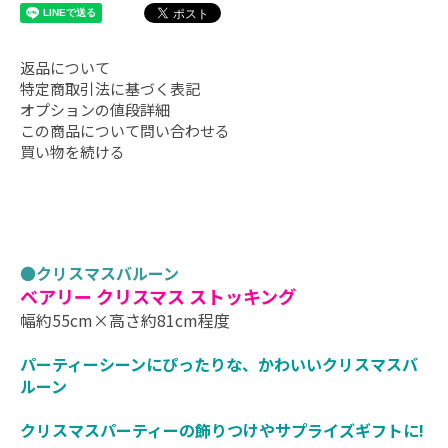
返品について
特定商取引法に基づく表記
オプションの値段詳細
この商品について問い合わせる
買い物を続ける
●
クリスマスバルーン
ベアリー クリスマス ストッキング
幅約55cm×高さ約81cm程度
パーティーシーンにぴったりな、かわいいクリスマスバ
ルーン
クリスマスパーティーの飾りつけやサプライズギフトに!