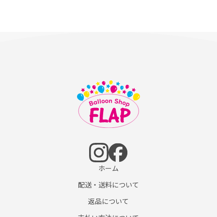
ホーム
配送・送料について
返品について