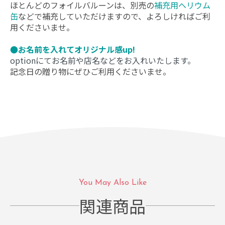
ほとんどのフォイルバルーンは、別売の
補充用ヘリウム
缶
などで補充していただけますので、よろしければご利
用くださいませ。
●お名前を入れてオリジナル感up!
optionにてお名前や店名などをお入れいたします。
記念日の贈り物にぜひご利用くださいませ。
You May Also Like
関連商品