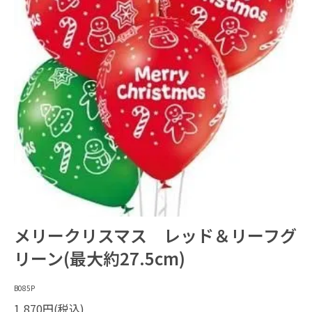
メリークリスマス レッド＆リーフグ
リーン(最大約27.5cm)
B085P
1,870円(税込)