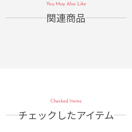
You May Also Like
関連商品
Checked Items
チェックしたアイテム