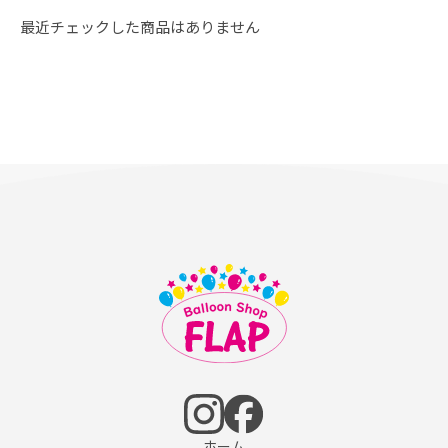
最近チェックした商品はありません
ホーム