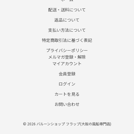
配送・送料について
返品について
支払い方法について
特定商取引法に基づく表記
プライバシーポリシー
メルマガ登録・解除
マイアカウント
会員登録
ログイン
カートを見る
お問い合わせ
© 2026 バルーンショップ フラップ(大阪の風船専門店)