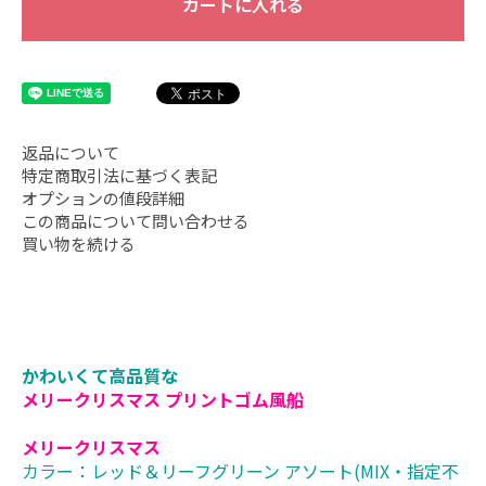
カートに入れる
返品について
特定商取引法に基づく表記
オプションの値段詳細
この商品について問い合わせる
買い物を続ける
かわいくて高品質な
メリークリスマス プリントゴム風船
メリークリスマス
カラー：レッド＆リーフグリーン アソート(MIX・指定不