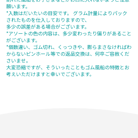
願います。
*入数はだいたいの目安です。 グラム計量によりパック
されたものを仕入しておりますので、
多少の誤差がある場合がございます。
*アソートの色の内容は、多少変わったり偏りがあること
がございます。
*個数違い、ゴム切れ、くっつきや、膨らまさなければわ
からないピンホール等での返品交換は、何卒ご容赦くだ
さいませ。
大変恐縮ですが、そういったこともゴム風船の特徴とお
考えいただけますと幸いでございます。