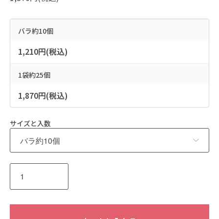
バラ約10個
1,210円(税込)
1袋約25個
1,870円(税込)
サイズと入数