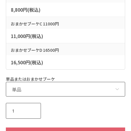
8,800円(税込)
おまかせブーケC 11000円
11,000円(税込)
おまかせブーケD 16500円
16,500円(税込)
単品またはおまかせブーケ