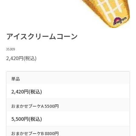
アイスクリームコーン
35309
2,420円(税込)
単品
2,420円(税込)
おまかせブーケA 5500円
5,500円(税込)
おまかせブーケB 8800円