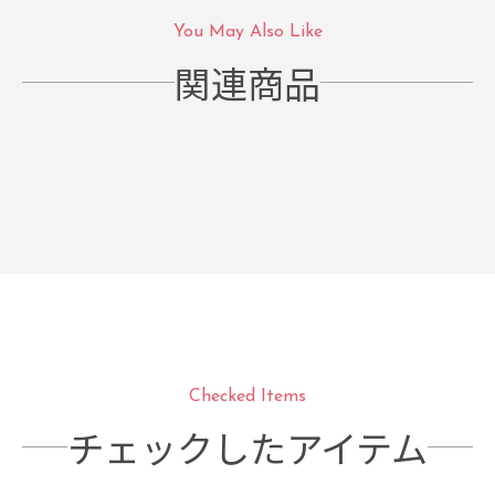
You May Also Like
関連商品
Checked Items
チェックしたアイテム