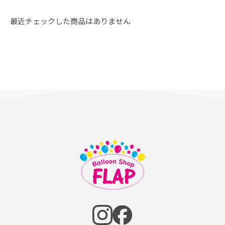
最近チェックした商品はありません