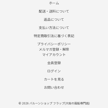
ホーム
配送・送料について
返品について
支払い方法について
特定商取引法に基づく表記
プライバシーポリシー
メルマガ登録・解除
マイアカウント
会員登録
ログイン
カートを見る
お問い合わせ
© 2026 バルーンショップ フラップ(大阪の風船専門店)