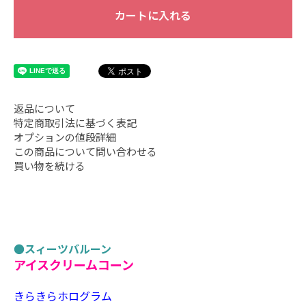
カートに入れる
返品について
特定商取引法に基づく表記
オプションの値段詳細
この商品について問い合わせる
買い物を続ける
●
スィーツバルーン
アイスクリームコーン
きらきらホログラム