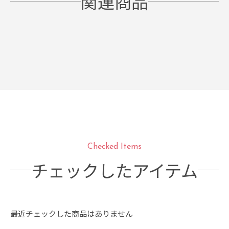
関連商品
Checked Items
チェックしたアイテム
最近チェックした商品はありません