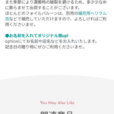
また季節により運搬時の破裂を避けるため、多少少なめ
に膨らませて出荷することがございます。
ほとんどのフォイルバルーンは、別売の
補充用ヘリウム
缶
などで補充していただけますので、よろしければご利
用くださいませ。
●お名前を入れてオリジナル感up!
optionにてお名前や店名などをお入れいたします。
記念日の贈り物にぜひご利用くださいませ。
You May Also Like