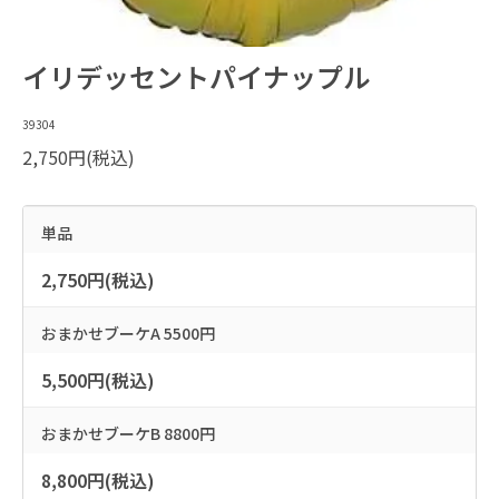
イリデッセントパイナップル
39304
2,750円(税込)
単品
2,750円(税込)
おまかせブーケA 5500円
5,500円(税込)
おまかせブーケB 8800円
8,800円(税込)