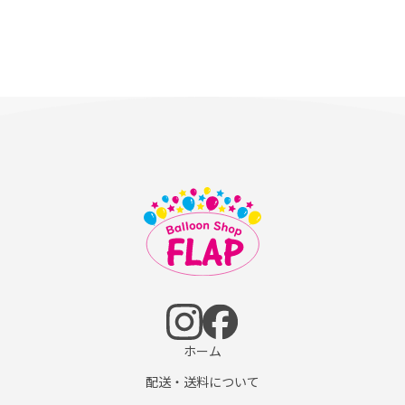
ホーム
配送・送料について