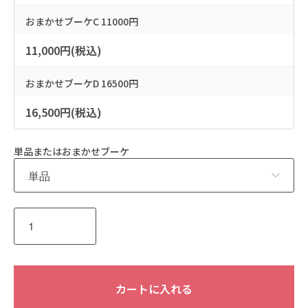
おまかせブーケC 11000円
11,000円(税込)
おまかせブーケD 16500円
16,500円(税込)
単品またはおまかせブーケ
カートに入れる