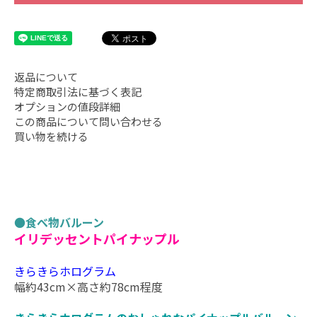
返品について
特定商取引法に基づく表記
オプションの値段詳細
この商品について問い合わせる
買い物を続ける
●
食べ物バルーン
イリデッセントパイナップル
きらきらホログラム
幅約43cm×高さ約78cm程度