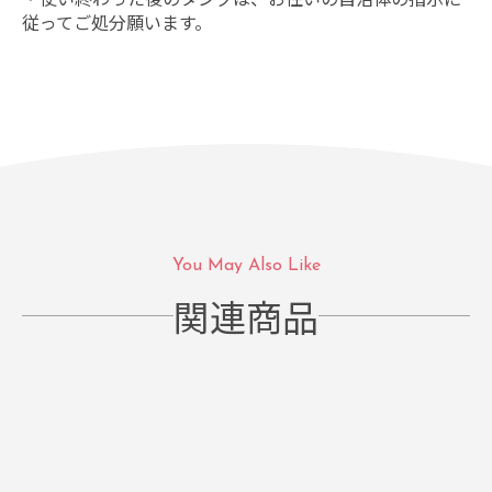
従ってご処分願います。
You May Also Like
関連商品