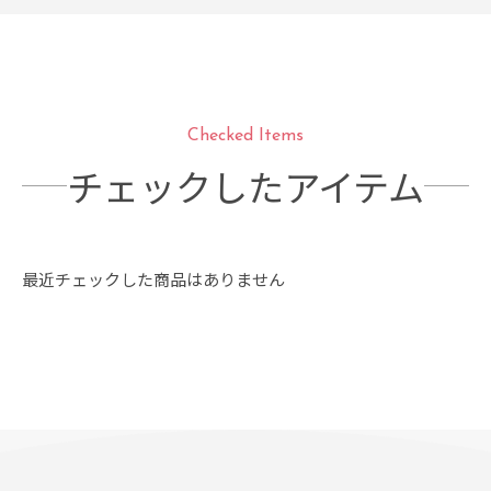
Checked Items
チェックしたアイテム
最近チェックした商品はありません