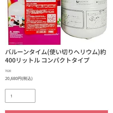
バルーンタイム(使い切りヘリウム)約
400リットル コンパクトタイプ
7020
20,680円(税込)