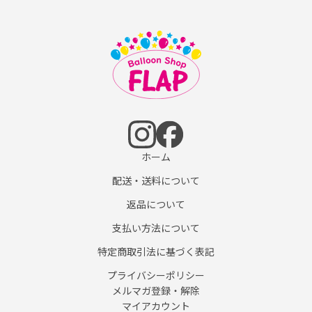
ホーム
配送・送料について
返品について
支払い方法について
特定商取引法に基づく表記
プライバシーポリシー
メルマガ登録・解除
マイアカウント