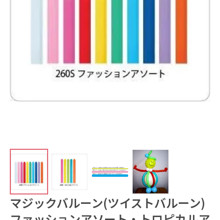
マジックバルーン(ツイストバルーン)
ファッションアソート・トロピカルア