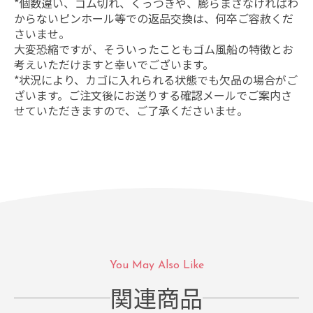
*個数違い、ゴム切れ、くっつきや、膨らまさなければわ
からないピンホール等での返品交換は、何卒ご容赦くだ
さいませ。
大変恐縮ですが、そういったこともゴム風船の特徴とお
考えいただけますと幸いでございます。
*状況により、カゴに入れられる状態でも欠品の場合がご
ざいます。ご注文後にお送りする確認メールでご案内さ
せていただきますので、ご了承くださいませ。
You May Also Like
関連商品