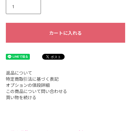
カートに入れる
返品について
特定商取引法に基づく表記
オプションの値段詳細
この商品について問い合わせる
買い物を続ける