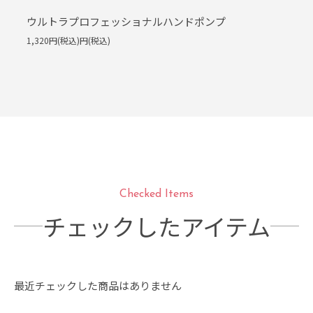
ウルトラプロフェッショナルハンドポンプ
1,320円(税込)円(税込)
Checked Items
チェックしたアイテム
最近チェックした商品はありません