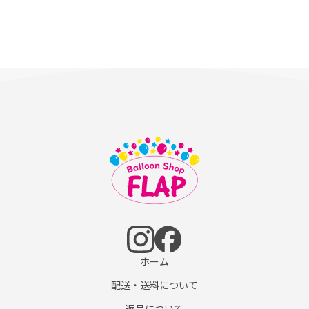
ホーム
配送・送料について
返品について