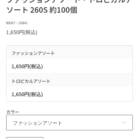
ソート 260S 約100個
80007・10841
1,650円(税込)
ファッションアソート
1,650円(税込)
トロピカルアソート
1,650円(税込)
カラー