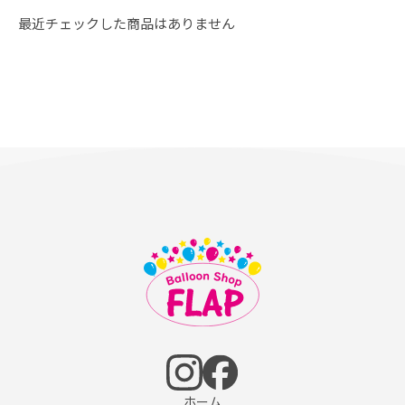
最近チェックした商品はありません
ホーム