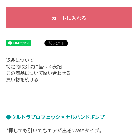
カートに入れる
返品について
特定商取引法に基づく表記
この商品について問い合わせる
買い物を続ける
●ウルトラプロフェッショナルハンドポンプ
*押しても引いてもエアが出る2WAYタイプ。