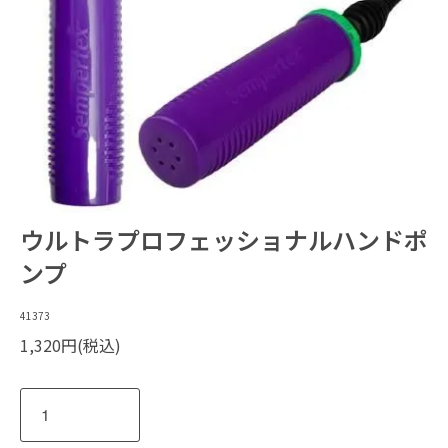
ウルトラプロフェッショナルハンドポ
ンプ
41373
1,320円(税込)