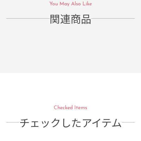
You May Also Like
関連商品
Checked Items
チェックしたアイテム