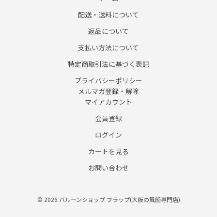
配送・送料について
返品について
支払い方法について
特定商取引法に基づく表記
プライバシーポリシー
メルマガ登録・解除
マイアカウント
会員登録
ログイン
カートを見る
お問い合わせ
© 2026 バルーンショップ フラップ(大阪の風船専門店)