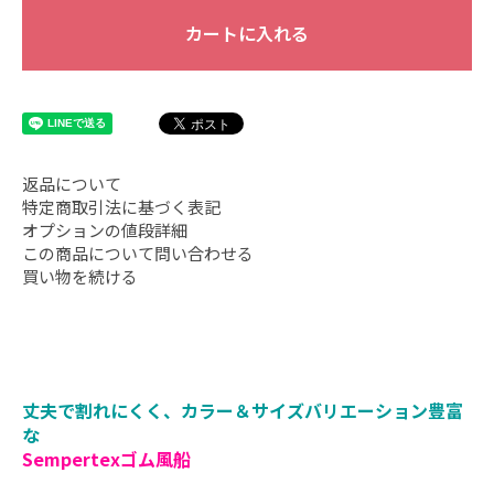
カートに入れる
返品について
特定商取引法に基づく表記
オプションの値段詳細
この商品について問い合わせる
買い物を続ける
丈夫で割れにくく、カラー＆サイズバリエーション豊富
な
Sempertexゴム風船