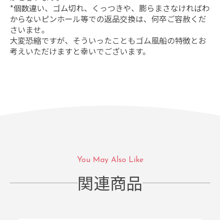
*個数違い、ゴム切れ、くっつきや、膨らまさなければわ
からないピンホール等での返品交換は、何卒ご容赦くだ
さいませ。
大変恐縮ですが、そういったこともゴム風船の特徴とお
考えいただけますと幸いでございます。
You May Also Like
関連商品