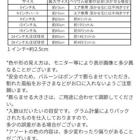
１インチ=約2.5cm
*色や形の見え方は、モニター等により表示画像と多少異
なることがございます。
*安全のため、バルーンはポンプで膨らませていただき、
割れた風船をお子さまなどがお口に入れないようご注意
願います。
*膨らませる大きさは、ご用途に合わせて調節してくださ
い。
*入数はだいたいの目安です。 グラム計量によりパック
されたものを仕入しておりますので、
多少の誤差がある場合がございます。
*アソートの色の内容は、多少変わったり偏りがあること
がございます。