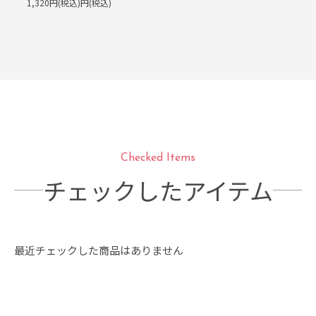
1,320円(税込)円(税込)
Checked Items
チェックしたアイテム
最近チェックした商品はありません