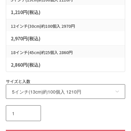
1,210円(税込)
12インチ(30cm)約100個入 2970円
2,970円(税込)
18インチ(45cm)約25個入 2860円
2,860円(税込)
サイズと入数