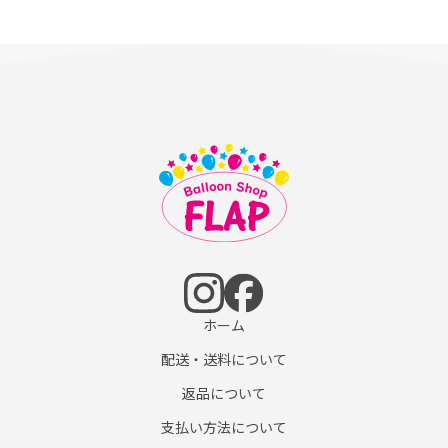
ホーム
配送・送料について
返品について
支払い方法について