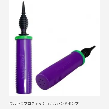
ウルトラプロフェッショナルハンドポンプ