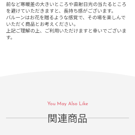
前など寒暖差の大きいところや直射日光の当たるところ
を避けていただきますと、長持ち感がございます。
バルーンはお花を贈るような感覚で、その場を楽しんで
いただく商品とお考えください。
上記ご理解の上、ご利用いただけますと幸いでございま
す。
You May Also Like
関連商品