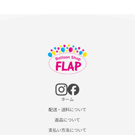
ホーム
配送・送料について
返品について
支払い方法について