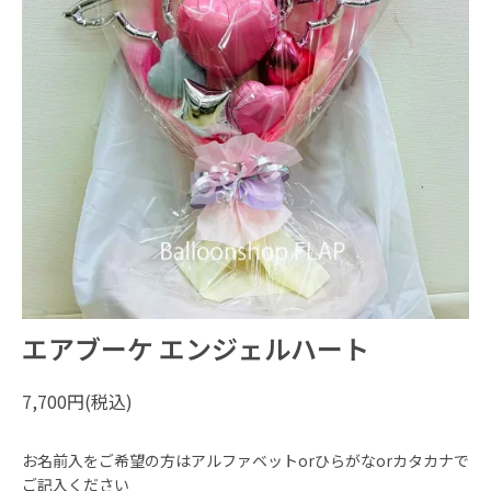
エアブーケ エンジェルハート
7,700円(税込)
お名前入をご希望の方はアルファベットorひらがなorカタカナで
ご記入ください