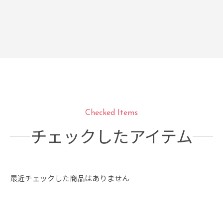
Checked Items
チェックしたアイテム
最近チェックした商品はありません