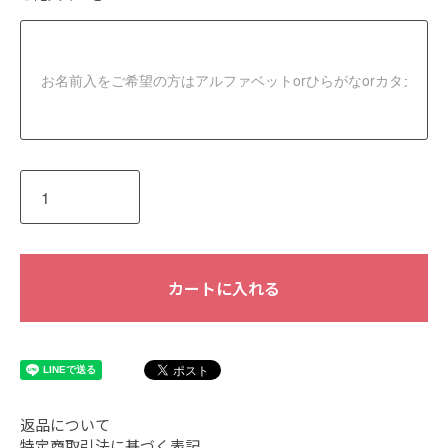
お名前入をご希望の方はアルファベットorひらがなorカタカナでご
カートに入れる
返品について
特定商取引法に基づく表記