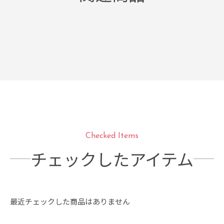
Checked Items
チェックしたアイテム
最近チェックした商品はありません