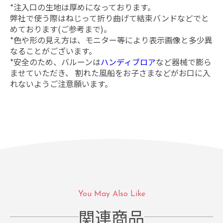
*注入口の生地は厚めになっております。
弊社で使う際はねじって折り曲げて結束バンドなどでと
めております(ご参考まで)。
*色や形の見え方は、モニター等により表示画像と多少異
なることがございます。
*安全のため、バルーンは
ハンディブロア
など器械で膨ら
ませていただき、 割れた風船をお子さまなどがお口に入
れないようご注意願います。
You May Also Like
関連商品