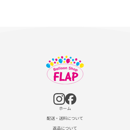
ホーム
配送・送料について
返品について