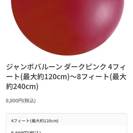
ジャンボバルーン ダークピンク 4フィ
ート(最大約120cm)～8フィート(最大
約240cm)
8,800円(税込)
4フィート(最大約120cm)