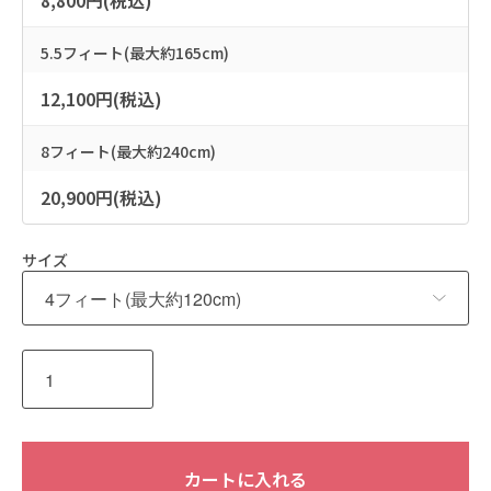
8,800円(税込)
5.5フィート(最大約165cm)
12,100円(税込)
8フィート(最大約240cm)
20,900円(税込)
サイズ
カートに入れる