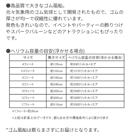
●高品質で大きなゴム風船。
元々気象用のゴム気球として開発されたもので、ゴムの
厚さが均一で収縮性に優れています。
発色もきれいなので、イベントやパーティーの飾りつけ
やスパークバルーンなどのアトラクションにもぴったり
です。
●ヘリウム容量の目安(浮かせる場合)
*ゴム風船は膨らまさずにお届けとなります。