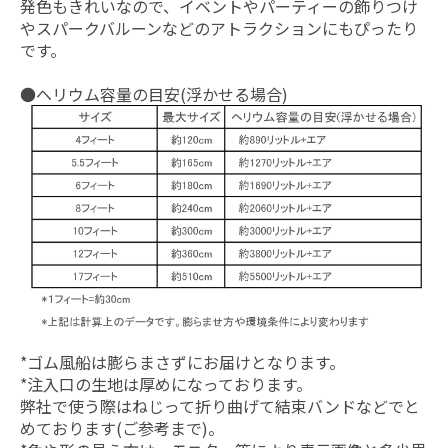
発色もきれいなので、イベントやパーティーの飾りつけ
やスパークバルーンなどのアトラクションにもぴったり
です。
●ヘリウム容量の目安(浮かせる場合)
*ゴム風船は膨らまさずにお届けとなります。
*注入口の生地は厚めになっております。
弊社で使う際はねじって折り曲げて結束バンドなどでと
めております(ご参考まで)。