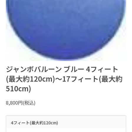
ジャンボバルーン ブルー 4フィート
(最大約120cm)～17フィート(最大約
510cm)
8,800円(税込)
4フィート(最大約120cm)