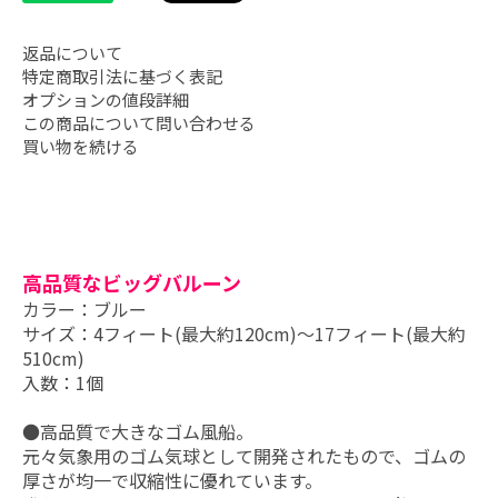
返品について
特定商取引法に基づく表記
オプションの値段詳細
この商品について問い合わせる
買い物を続ける
高品質なビッグバルーン
カラー：ブルー
サイズ：4フィート(最大約120cm)～17フィート(最大約
510cm)
入数：1個
●高品質で大きなゴム風船。
元々気象用のゴム気球として開発されたもので、ゴムの
厚さが均一で収縮性に優れています。