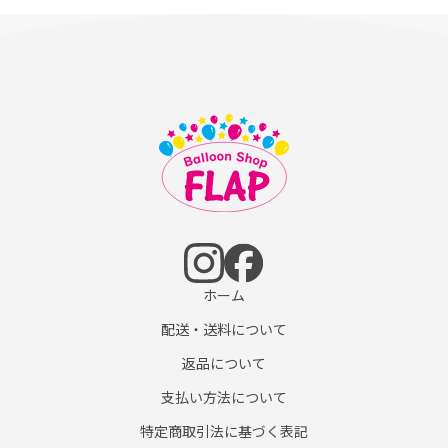
ホーム
配送・送料について
返品について
支払い方法について
特定商取引法に基づく表記