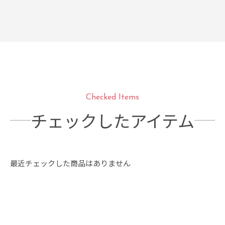
Checked Items
チェックしたアイテム
最近チェックした商品はありません