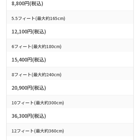
8,800円(税込)
5.5フィート(最大約165cm)
12,100円(税込)
6フィート(最大約180cm)
15,400円(税込)
8フィート(最大約240cm)
20,900円(税込)
10フィート(最大約300cm)
36,300円(税込)
12フィート(最大約360cm)