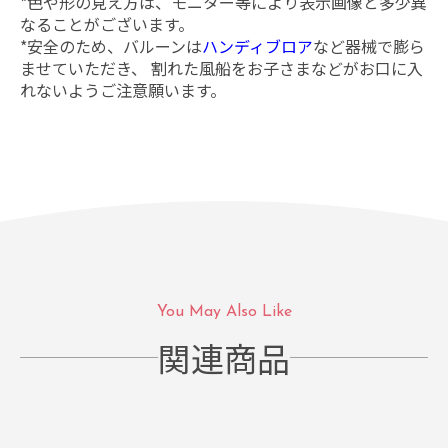
*色や形の見え方は、モニター等により表示画像と多少異
なることがございます。
*安全のため、バルーンは
ハンディブロア
など器械で膨ら
ませていただき、 割れた風船をお子さまなどがお口に入
れないようご注意願います。
You May Also Like
関連商品