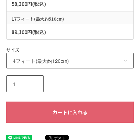
58,300円(税込)
17フィート(最大約510cm)
89,100円(税込)
サイズ
カートに入れる