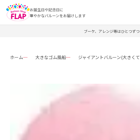
お誕生日や記念日に
華やかなバルーンをお届けします
ブーケ、アレンジ等はひとつずつ
ホーム
大きなゴム風船
ジャイアントバルーン(大きくて