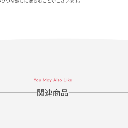
いびつな感じに膨らむことがございます。
You May Also Like
関連商品