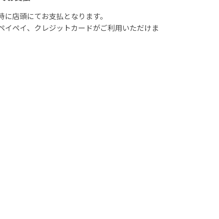
時に店頭にてお支払となります。
ペイペイ、クレジットカードがご利用いただけま