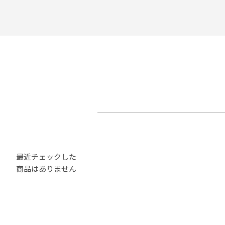
最近チェックした
商品はありません