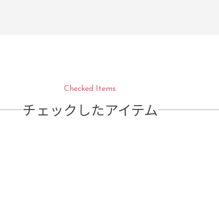
Checked Items
チェックしたアイテム