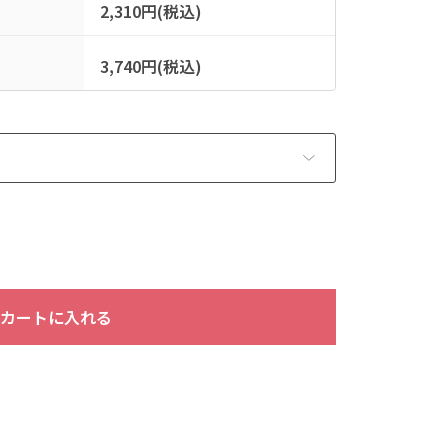
2,310円(税込)
3,740円(税込)
カートに入れる