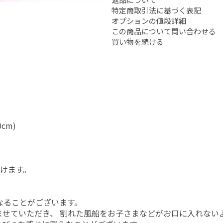
特定商取引法に基づく表記
オプションの値段詳細
この商品について問い合わせる
買い物を続ける
cm)
けます。
なることがございます。
ませていただき、 割れた風船をお子さまなどがお口に入れない