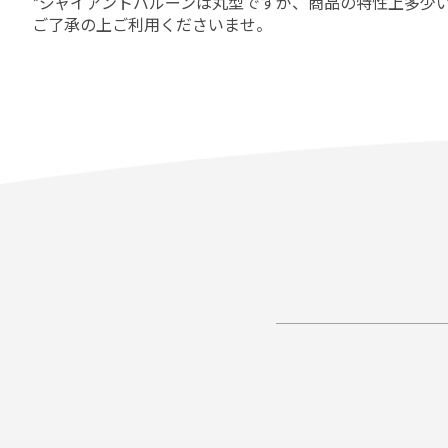
*ジャイアントバルーンは丸型ですが、商品の特性上多少
ご了承の上ご利用くださいませ。