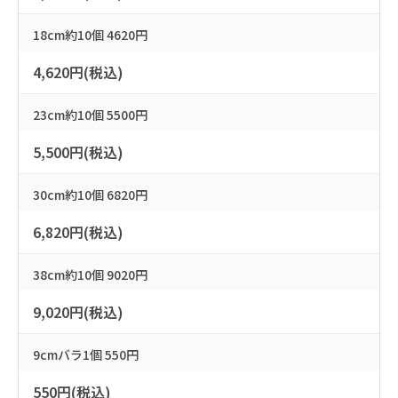
18cm約10個 4620円
4,620円(税込)
23cm約10個 5500円
5,500円(税込)
30cm約10個 6820円
6,820円(税込)
38cm約10個 9020円
9,020円(税込)
9cmバラ1個 550円
550円(税込)