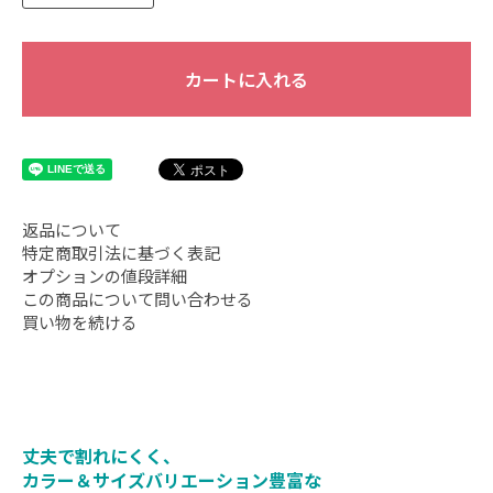
カートに入れる
返品について
特定商取引法に基づく表記
オプションの値段詳細
この商品について問い合わせる
買い物を続ける
丈夫で割れにくく、
カラー＆サイズバリエーション豊富な