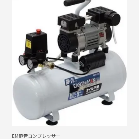
EM静音コンプレッサー