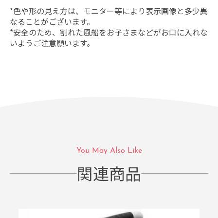
*色や形の見え方は、モニター等により表示画像と多少異
なることがございます。
*安全のため、割れた風船をお子さまなどがお口に入れな
いようご注意願います。
You May Also Like
関連商品