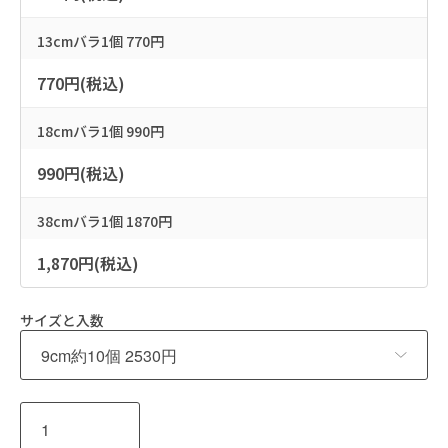
13cmバラ1個 770円
770円(税込)
18cmバラ1個 990円
990円(税込)
38cmバラ1個 1870円
1,870円(税込)
サイズと入数