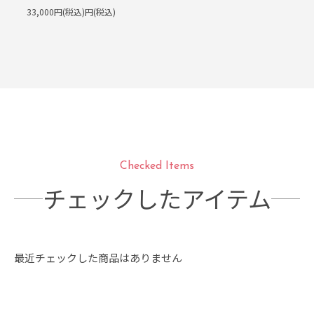
33,000円(税込)円(税込)
Checked Items
チェックしたアイテム
最近チェックした商品はありません