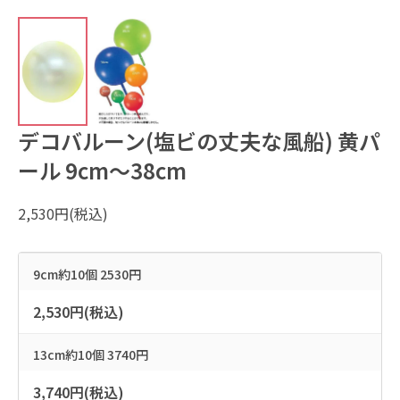
デコバルーン(塩ビの丈夫な風船) 黄パ
ール 9cm～38cm
2,530円(税込)
9cm約10個 2530円
2,530円(税込)
13cm約10個 3740円
3,740円(税込)