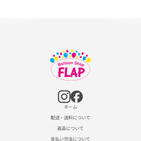
ホーム
配送・送料について
返品について
支払い方法について