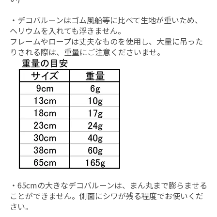
・デコバルーンはゴム風船等に比べて生地が重いため、
ヘリウムを入れても浮きません。
フレームやロープは丈夫なものを使用し、大量に吊った
りされる際は、重量にご注意くださいませ。
・65cmの大きなデコバルーンは、まん丸まで膨らませる
ことができません。側面にシワが残る程度でお使いくだ
さい。