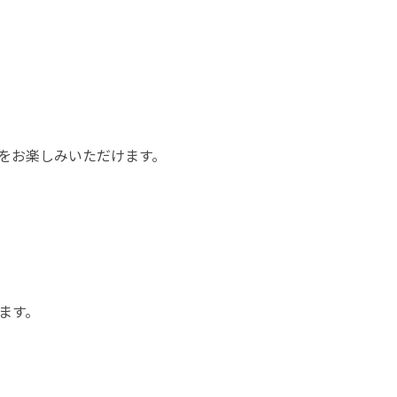
をお楽しみいただけます。
ます。