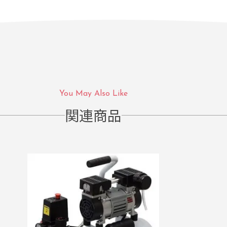
You May Also Like
関連商品