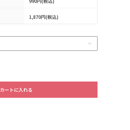
990円(税込)
1,870円(税込)
カートに入れる