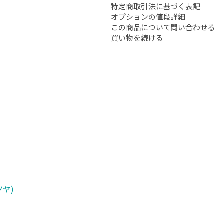
特定商取引法に基づく表記
オプションの値段詳細
この商品について問い合わせる
買い物を続ける
ヤ)