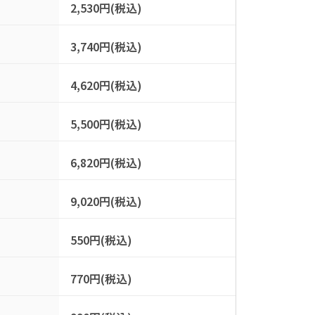
2,530円(税込)
3,740円(税込)
4,620円(税込)
5,500円(税込)
6,820円(税込)
9,020円(税込)
550円(税込)
770円(税込)