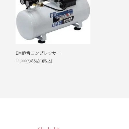
EM静音コンプレッサー
33,000円(税込)円(税込)