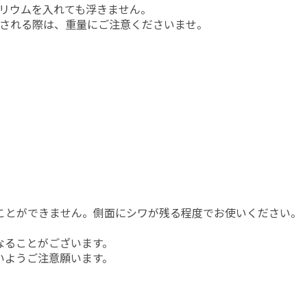
リウムを入れても浮きません。
される際は、重量にご注意くださいませ。
ることができません。側面にシワが残る程度でお使いください。
なることがございます。
いようご注意願います。