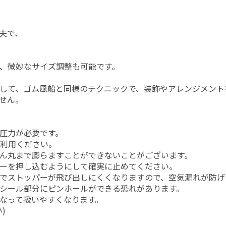
夫で、
、微妙なサイズ調整も可能です。
りして、ゴム風船と同様のテクニックで、装飾やアレンジメント
せん。
圧力が必要です。
利用ください。
ん丸まで膨らますことができないことがございます。
ーを押し込むようにして確実に止めてください。
でストッパーが飛び出しにくくなりますので、空気漏れが防げ
シール部分にピンホールができる恐れがあります。
なって扱いやすくなります。
)