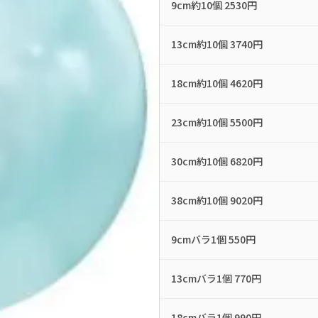
9cm約10個 2530円
13cm約10個 3740円
18cm約10個 4620円
23cm約10個 5500円
30cm約10個 6820円
38cm約10個 9020円
9cmバラ1個 550円
13cmバラ1個 770円
18cmバラ1個 990円