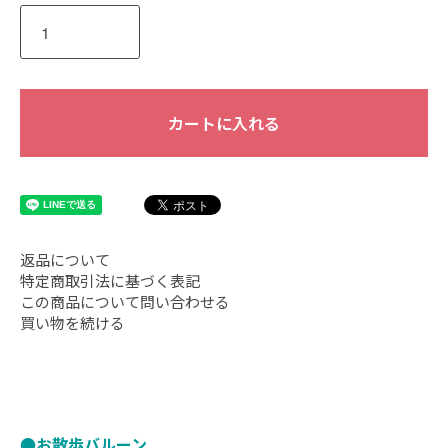
カートに入れる
返品について
特定商取引法に基づく表記
この商品について問い合わせる
買い物を続ける
●お散歩バルーン