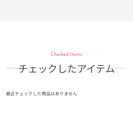
Checked Items
チェックしたアイテム
最近チェックした商品はありません