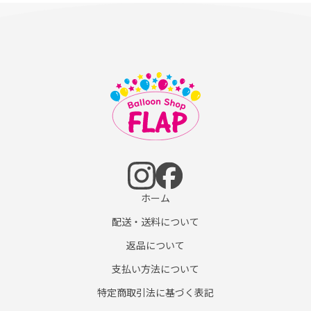
ホーム
配送・送料について
返品について
支払い方法について
特定商取引法に基づく表記