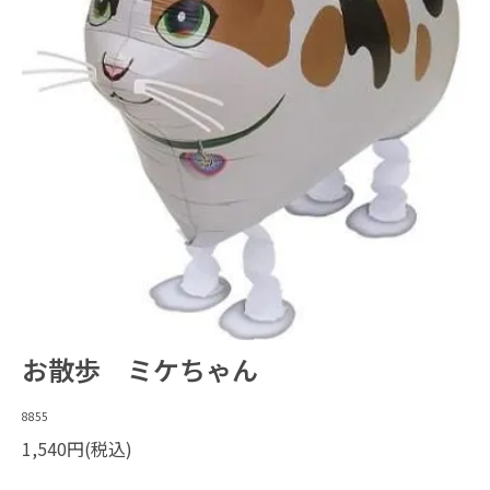
お散歩 ミケちゃん
8855
1,540円(税込)