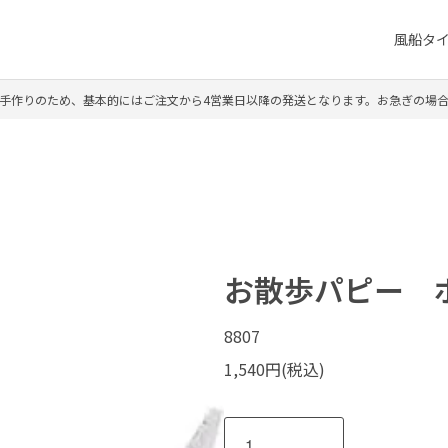
風船タ
手作りのため、基本的にはご注文から4営業日以降の発送となります。お急ぎの場
お散歩パピー 
8807
1,540円(税込)