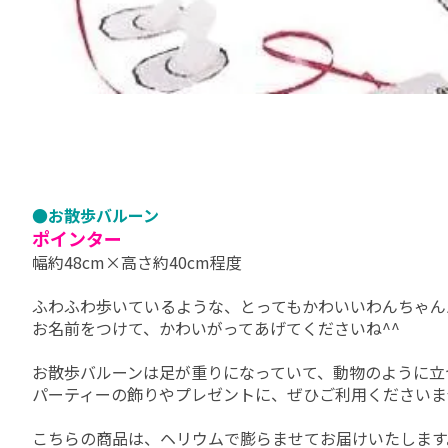
●お散歩バルーン
ポインター
幅約48cm×高さ約40cm程度
ふわふわ歩いているような、とってもかわいいわんちゃん
お名前をつけて、かわいがってあげてくださいね^^
お散歩バルーンは足が重りになっていて、動物のように立
パーティーの飾りやプレゼントに、ぜひご利用くださいま
こちらの商品は、ヘリウムで膨らませてお届けいたします