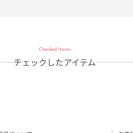
Checked Items
チェックしたアイテム