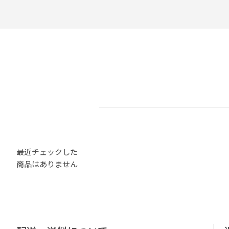
最近チェックした
商品はありません