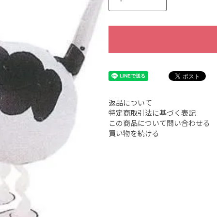
返品について
特定商取引法に基づく表記
この商品について問い合わせる
買い物を続ける