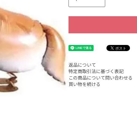
返品について
特定商取引法に基づく表記
この商品について問い合わせる
買い物を続ける