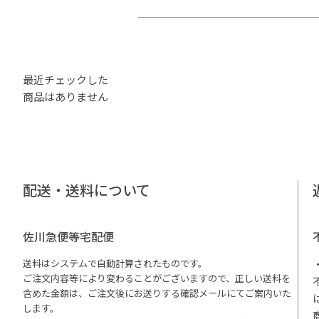
最近チェックした
商品はありません
配送・送料について
佐川急便等宅配便
送料はシステムで自動計算されたものです。
ご注文内容等により変わることがございますので、正しい送料を
含めた金額は、ご注文後にお送りする確認メールにてご案内いた
します。