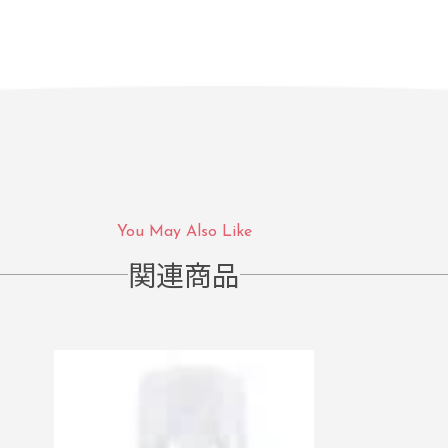
You May Also Like
関連商品