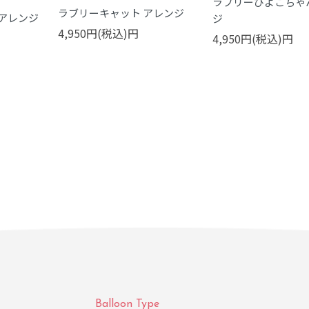
ラブリーひよこちゃ
ラブリーキャット アレンジ
アレンジ
ジ
4,950円(税込)円
4,950円(税込)円
Balloon Type