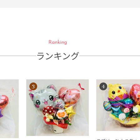
Ranking
ランキング
3
4