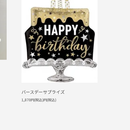
バースデーサプライズ
1,870円(税込)円(税込)