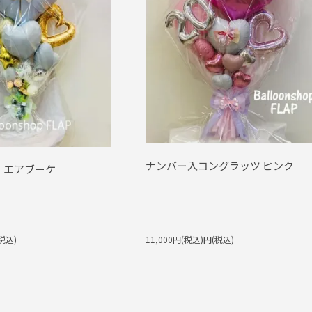
ナンバー入コングラッツ ピンク
 エアブーケ
税込)
11,000円(税込)円(税込)