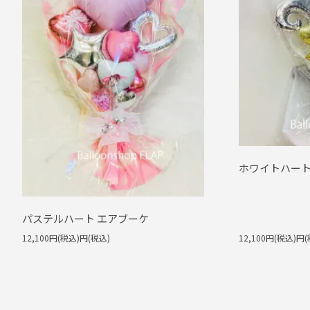
ホワイトハート
パステルハート エアブーケ
12,100円(税込)円(税込)
12,100円(税込)円(