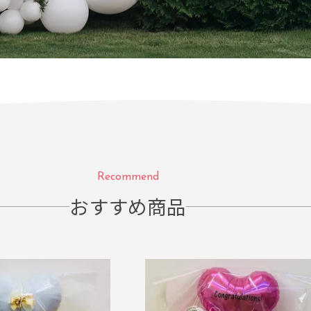
Recommend
おすすめ商品