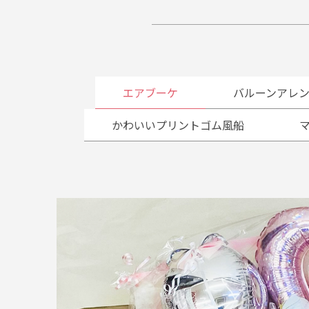
エアブーケ
バルーンアレ
かわいいプリントゴム風船