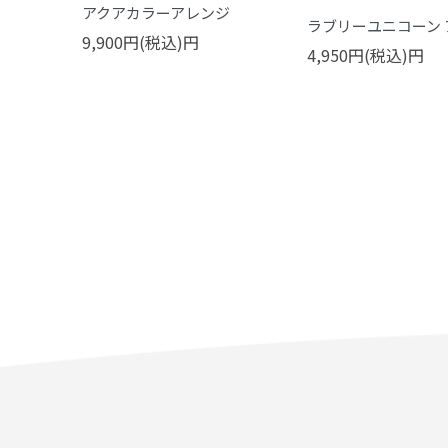
アクアカラーアレンジ
ラブリーユニコーン 
9,900円(税込)円
4,950円(税込)円
ンフェッ