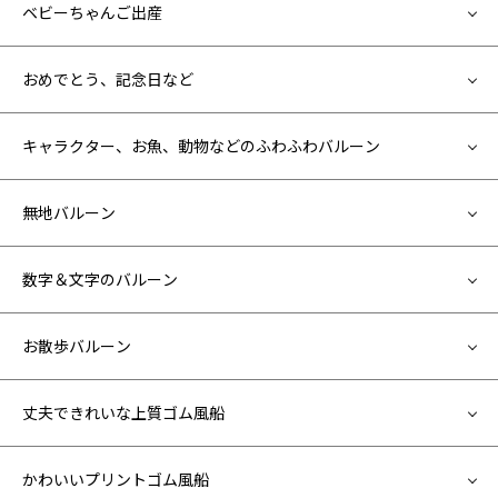
ベビーちゃんご出産
おめでとう、記念日など
キャラクター、お魚、動物などのふわふわバルーン
無地バルーン
数字＆文字のバルーン
お散歩バルーン
丈夫できれいな上質ゴム風船
かわいいプリントゴム風船