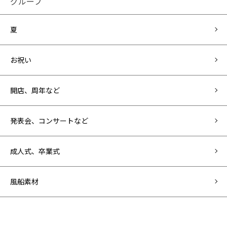
グループ
夏
お祝い
開店、周年など
発表会、コンサートなど
成人式、卒業式
風船素材