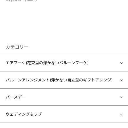
カテゴリー
エアブーケ(花束型の浮かないバルーンブーケ)
バルーンアレンジメント(浮かない自立型のギフトアレンジ)
バースデー
ウェディング＆ラブ