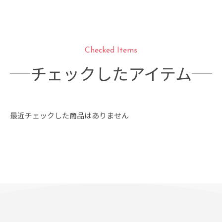
Checked Items
チェックしたアイテム
最近チェックした商品はありません