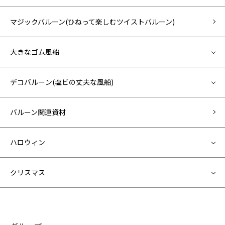
マジックバルーン(ひねって楽しむツイストバルーン)
大きなゴム風船
デコバルーン(塩ビの丈夫な風船)
バルーン関連資材
ハロウィン
クリスマス