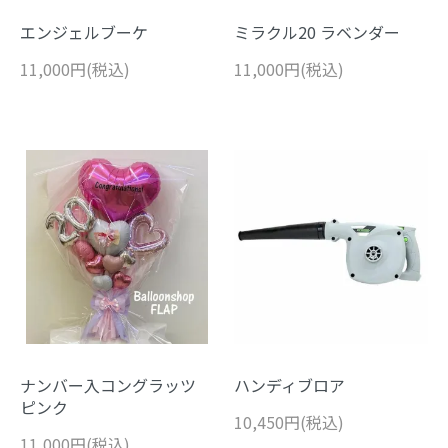
エンジェルブーケ
ミラクル20 ラベンダー
11,000円(税込)
11,000円(税込)
ナンバー入コングラッツ
ハンディブロア
ピンク
10,450円(税込)
11,000円(税込)