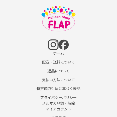
ホーム
配送・送料について
返品について
支払い方法について
特定商取引法に基づく表記
プライバシーポリシー
メルマガ登録・解除
マイアカウント