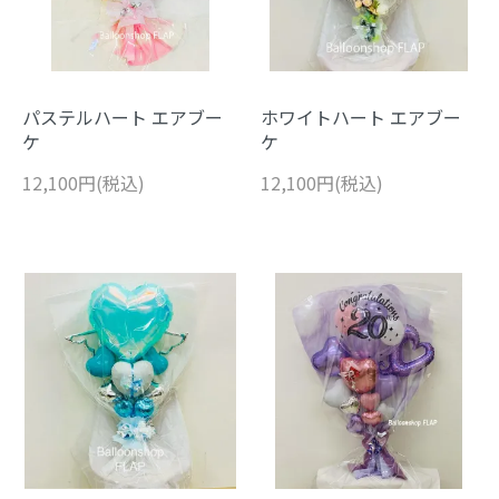
パステルハート エアブー
ホワイトハート エアブー
ケ
ケ
12,100円(税込)
12,100円(税込)