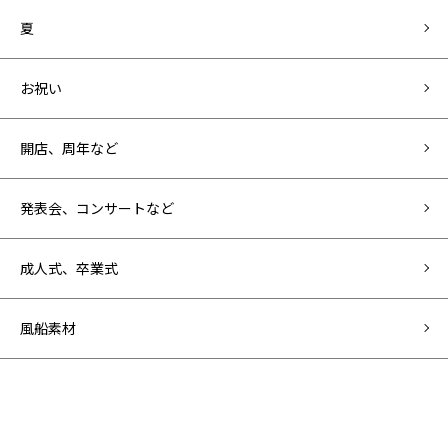
夏
お祝い
開店、周年など
発表会、コンサートなど
成人式、卒業式
風船素材