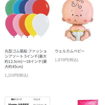
丸型ゴム風船 ファッショ
ウェルカムベビー
ンアソート 5インチ(最大
1,870円(税込)
約12.5cm)～18インチ(最
大約45cm)
1,210円(税込)