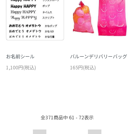
お名前シール
バルーンデリバリーバッグ
1,100円(税込)
165円(税込)
全
371
商品中
61 - 72
表示