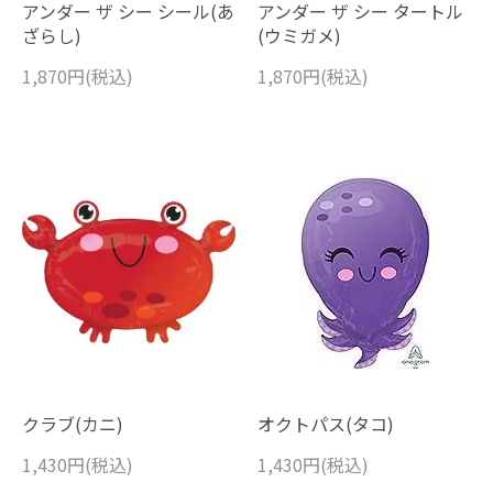
アンダー ザ シー シール(あ
アンダー ザ シー タートル
ざらし)
(ウミガメ)
1,870円(税込)
1,870円(税込)
クラブ(カニ)
オクトパス(タコ)
1,430円(税込)
1,430円(税込)