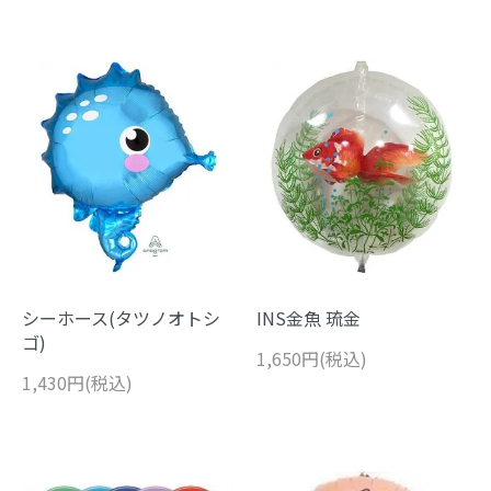
シーホース(タツノオトシ
INS金魚 琉金
ゴ)
1,650円(税込)
1,430円(税込)