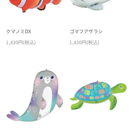
クマノミDX
ゴマフアザラシ
1,430円(税込)
1,430円(税込)