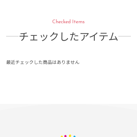
Checked Items
チェックしたアイテム
最近チェックした商品はありません