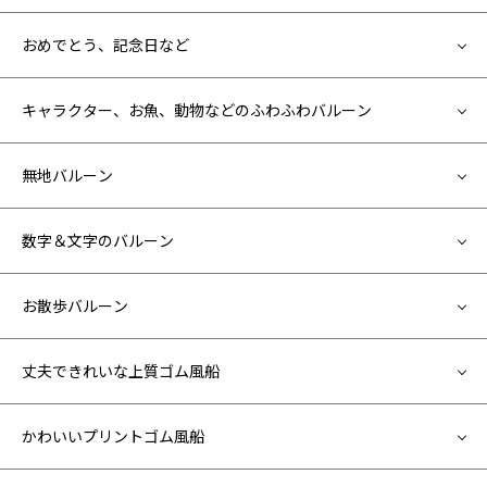
おめでとう、記念日など
キャラクター、お魚、動物などのふわふわバルーン
無地バルーン
数字＆文字のバルーン
お散歩バルーン
丈夫できれいな上質ゴム風船
かわいいプリントゴム風船