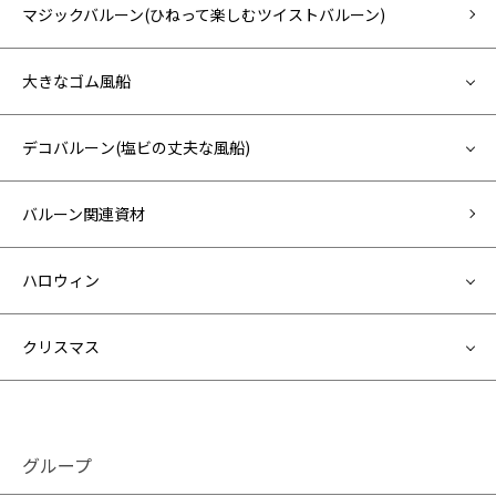
マジックバルーン(ひねって楽しむツイストバルーン)
大きなゴム風船
デコバルーン(塩ビの丈夫な風船)
バルーン関連資材
ハロウィン
クリスマス
グループ