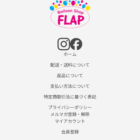
ホーム
配送・送料について
返品について
支払い方法について
特定商取引法に基づく表記
プライバシーポリシー
メルマガ登録・解除
マイアカウント
会員登録