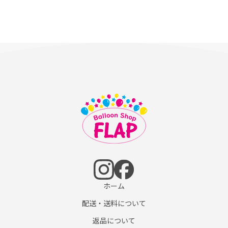
ホーム
配送・送料について
返品について