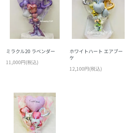
ミラクル20 ラベンダー
ホワイトハート エアブー
ケ
11,000円(税込)
12,100円(税込)