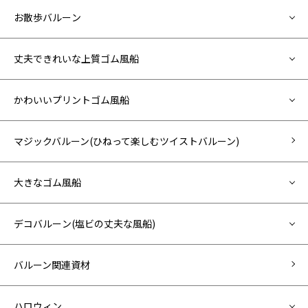
お散歩バルーン
丈夫できれいな上質ゴム風船
かわいいプリントゴム風船
マジックバルーン(ひねって楽しむツイストバルーン)
大きなゴム風船
デコバルーン(塩ビの丈夫な風船)
バルーン関連資材
ハロウィン