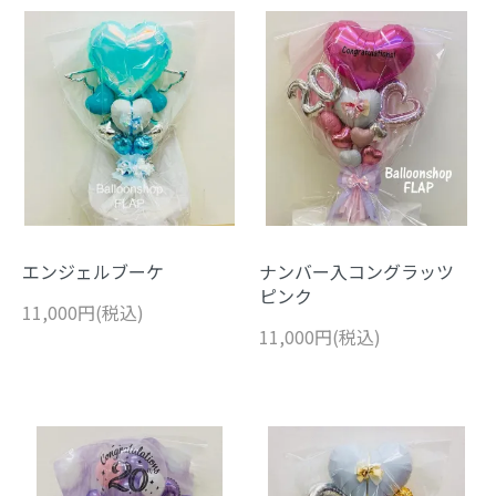
エンジェルブーケ
ナンバー入コングラッツ
ピンク
11,000円(税込)
11,000円(税込)