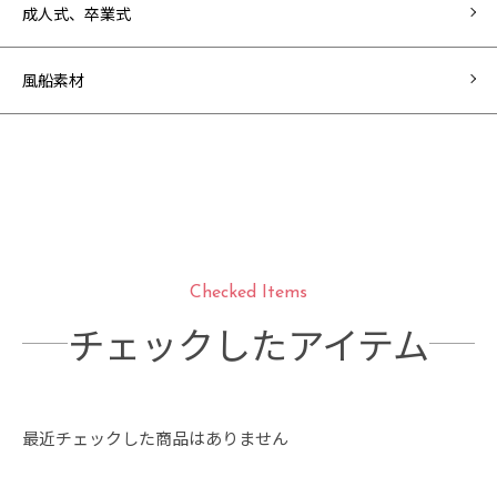
成人式、卒業式
風船素材
Checked Items
チェックしたアイテム
最近チェックした商品はありません