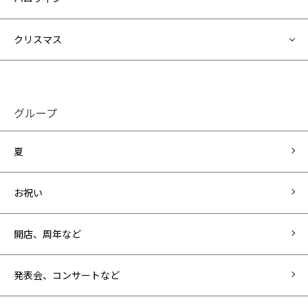
クリスマス
グループ
夏
お祝い
開店、周年など
発表会、コンサートなど