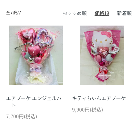
全7商品
おすすめ順
価格順
新着順
エアブーケ エンジェルハ
キティちゃんエアブーケ
ート
9,900円(税込)
7,700円(税込)