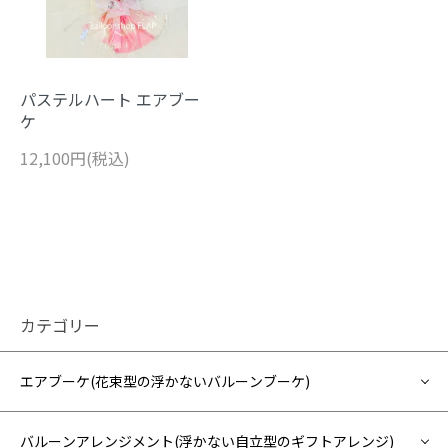
パステルハート エアブー
ケ
12,100円(税込)
カテゴリー
エアブーケ(花束型の浮かないバルーンブーケ)
バルーンアレンジメント(浮かない自立型のギフトアレンジ)