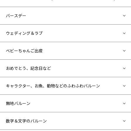
バースデー
ウェディング＆ラブ
ベビーちゃんご出産
おめでとう、記念日など
キャラクター、お魚、動物などのふわふわバルーン
無地バルーン
数字＆文字のバルーン