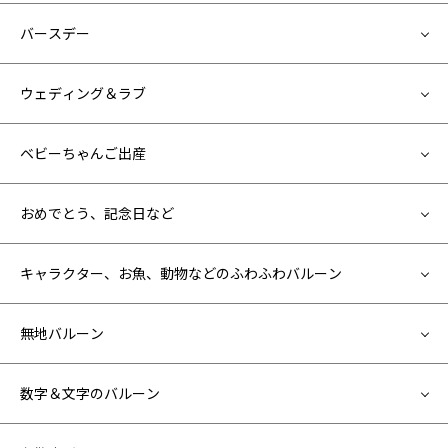
バースデー
ウェディング＆ラブ
ベビーちゃんご出産
おめでとう、記念日など
キャラクター、お魚、動物などのふわふわバルーン
無地バルーン
数字＆文字のバルーン