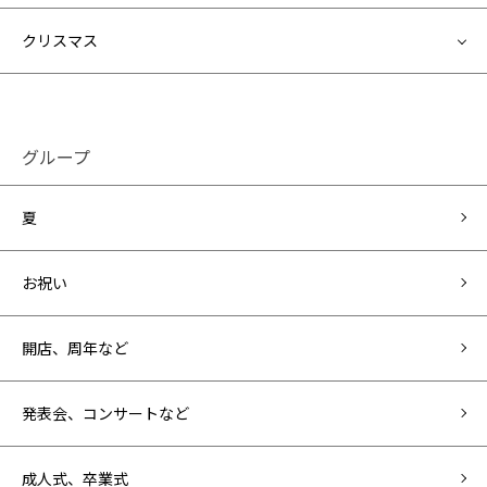
クリスマス
グループ
夏
お祝い
開店、周年など
発表会、コンサートなど
成人式、卒業式