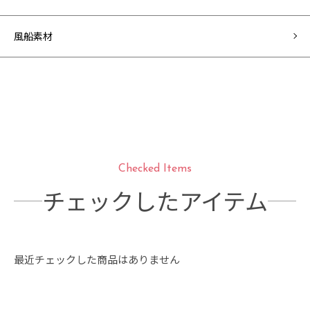
風船素材
Checked Items
チェックしたアイテム
最近チェックした商品はありません