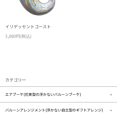
イリデッセントゴースト
3,080円(税込)
カテゴリー
エアブーケ(花束型の浮かないバルーンブーケ)
バルーンアレンジメント(浮かない自立型のギフトアレンジ)