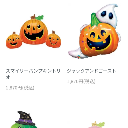
スマイリーパンプキントリ
ジャックアンドゴースト
オ
1,870円(税込)
1,870円(税込)