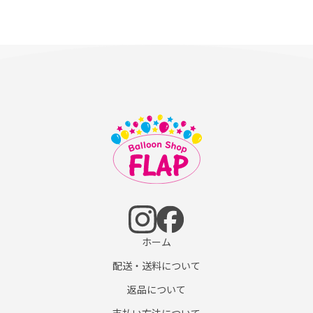
ホーム
配送・送料について
返品について
支払い方法について