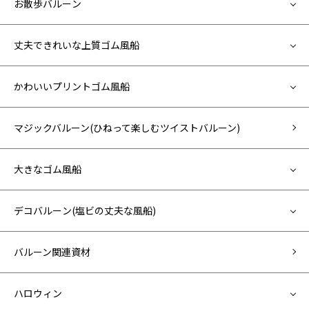
お散歩バルーン
丈夫できれいな上質ゴム風船
かわいいプリントゴム風船
マジックバルーン(ひねって楽しむツイストバルーン)
大きなゴム風船
デコバルーン(塩ビの丈夫な風船)
バルーン関連資材
ハロウィン