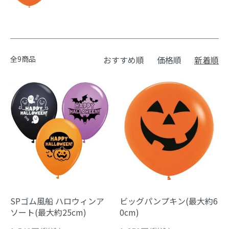
全9商品
おすすめ順
価格順
新着順
SPゴム風船 ハロウィンア
ビッグパンプキン(最大約6
ソート(最大約25cm)
0cm)