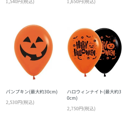
1,540円(税込)
1,650円(税込)
パンプキン(最大約30cm)
ハロウィンナイト(最大約3
0cm)
2,530円(税込)
2,750円(税込)