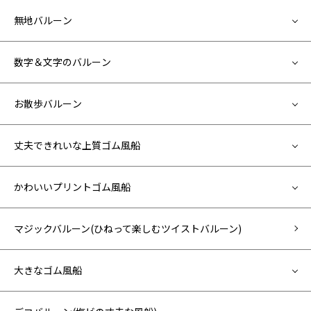
無地バルーン
数字＆文字のバルーン
お散歩バルーン
丈夫できれいな上質ゴム風船
かわいいプリントゴム風船
マジックバルーン(ひねって楽しむツイストバルーン)
大きなゴム風船