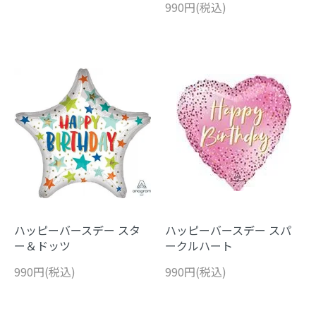
990円(税込)
ハッピーバースデー スタ
ハッピーバースデー スパ
ー＆ドッツ
ークルハート
990円(税込)
990円(税込)