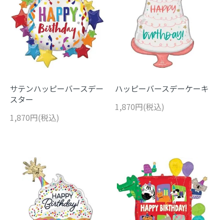
サテンハッピーバースデー
ハッピーバースデーケーキ
スター
1,870円(税込)
1,870円(税込)