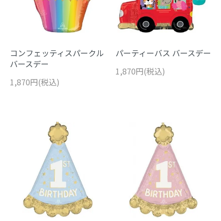
コンフェッティスパークル
パーティーバス バースデー
バースデー
1,870円(税込)
1,870円(税込)