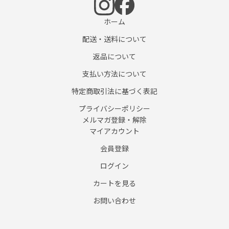
ホーム
配送・送料について
返品について
支払い方法について
特定商取引法に基づく表記
プライバシーポリシー
メルマガ登録・解除
マイアカウント
会員登録
ログイン
カートを見る
お問い合わせ