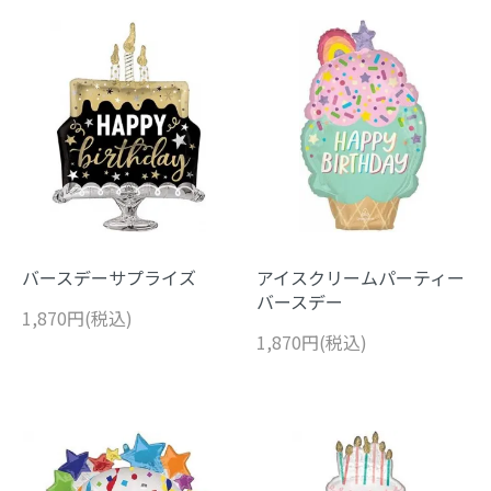
バースデーサプライズ
アイスクリームパーティー
バースデー
1,870円(税込)
1,870円(税込)