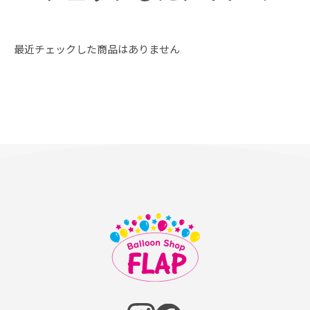
最近チェックした商品はありません