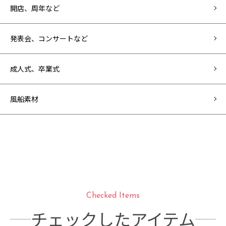
開店、周年など
発表会、コンサートなど
成人式、卒業式
風船素材
Checked Items
チェックしたアイテム