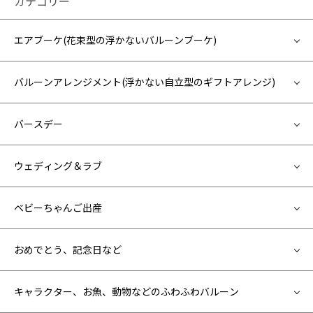
カテゴリー
エアブーケ(花束型の浮かないバルーンブーケ)
バルーンアレンジメント(浮かない自立型のギフトアレンジ)
バースデー
ウェディング＆ラブ
ベビーちゃんご出産
おめでとう、記念日など
キャラクター、お魚、動物などのふわふわバルーン