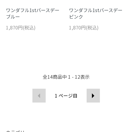
ワンダフル1stバースデー
ワンダフル1stバースデー
ブルー
ピンク
1,870円(税込)
1,870円(税込)
全
14
商品中
1 - 12
表示
1
ページ目