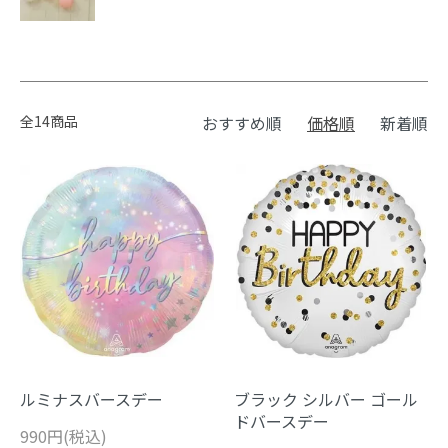
全14商品
おすすめ順
価格順
新着順
ルミナスバースデー
ブラック シルバー ゴール
ドバースデー
990円(税込)