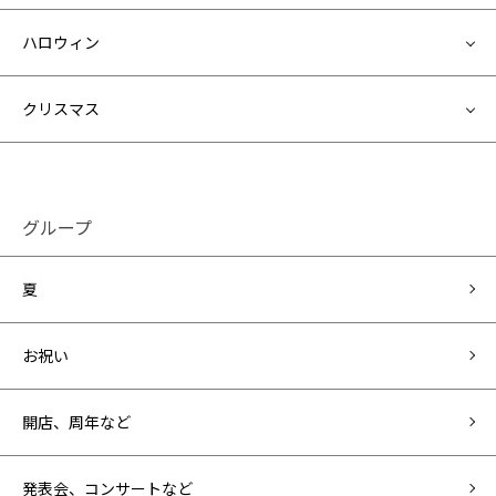
ハロウィン
クリスマス
グループ
夏
お祝い
開店、周年など
発表会、コンサートなど