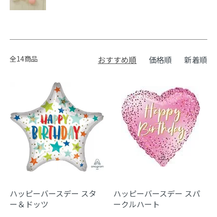
全14商品
おすすめ順
価格順
新着順
ハッピーバースデー スタ
ハッピーバースデー スパ
ー＆ドッツ
ークルハート