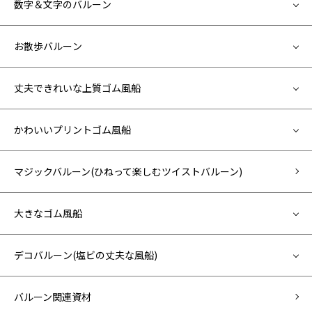
数字＆文字のバルーン
お散歩バルーン
丈夫できれいな上質ゴム風船
かわいいプリントゴム風船
マジックバルーン(ひねって楽しむツイストバルーン)
大きなゴム風船
デコバルーン(塩ビの丈夫な風船)
バルーン関連資材