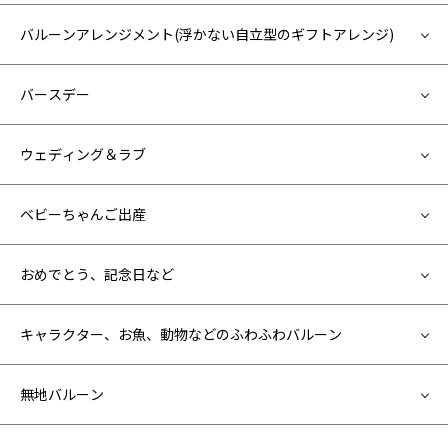
バルーンアレンジメント(浮かない自立型のギフトアレンジ)
バースデー
ウェディング＆ラブ
ベビーちゃんご出産
おめでとう、記念日など
キャラクター、お魚、動物などのふわふわバルーン
無地バルーン