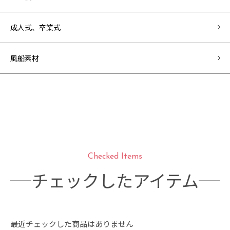
成人式、卒業式
風船素材
Checked Items
チェックしたアイテム
最近チェックした商品はありません