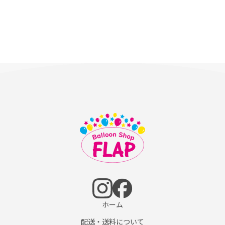
ホーム
配送・送料について