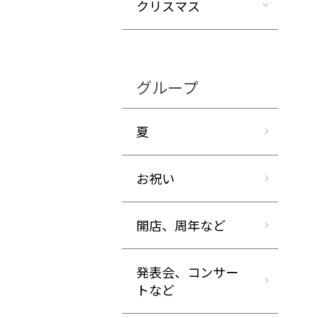
クリスマス
グループ
夏
お祝い
開店、周年など
発表会、コンサー
トなど