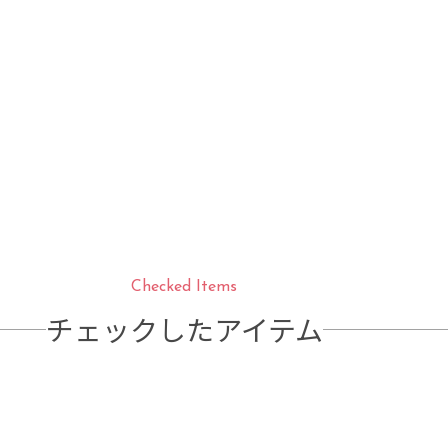
Checked Items
チェックしたアイテム