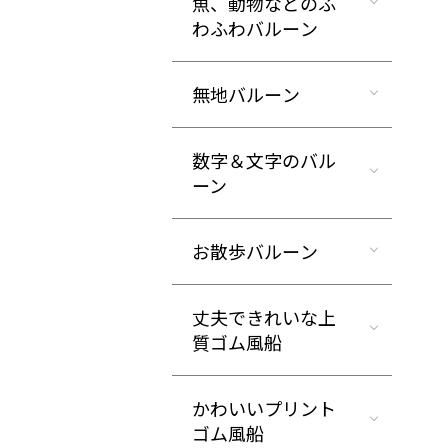
魚、動物などのふ
わふわバルーン
無地バルーン
数字＆文字のバル
ーン
お散歩バルーン
丈夫できれいな上
質ゴム風船
かわいいプリント
ゴム風船