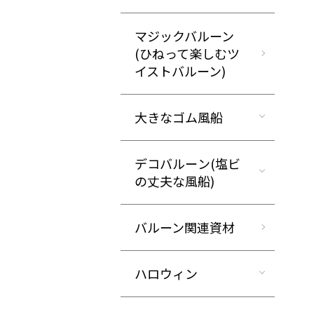
マジックバルーン
(ひねって楽しむツ
イストバルーン)
大きなゴム風船
デコバルーン(塩ビ
の丈夫な風船)
バルーン関連資材
ハロウィン