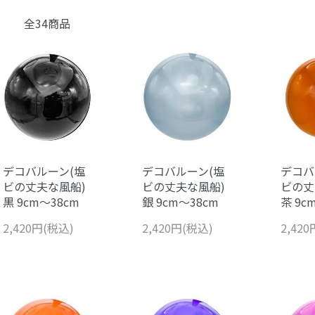
全34商品
デコバルーン(塩
デコバルーン(塩
デコバ
ビの丈夫な風船)
ビの丈夫な風船)
ビの丈
黒 9cm～38cm
銀 9cm～38cm
茶 9c
2,420円(税込)
2,420円(税込)
2,42