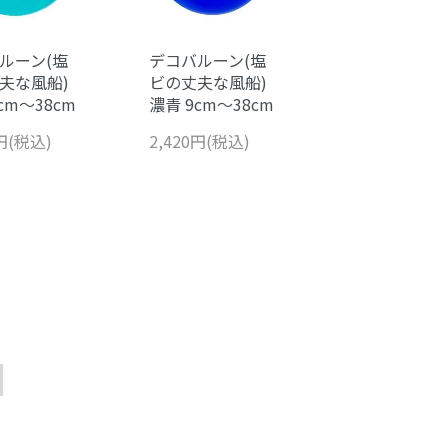
ルーン(塩
デコバルーン(塩
夫な風船)
ビの丈夫な風船)
cm～38cm
濃青 9cm～38cm
0円(税込)
2,420円(税込)