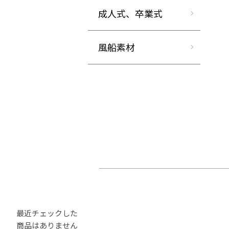
成人式、卒業式
風船素材
最近チェックした
商品はありません