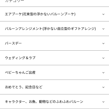
カテゴリー
エアブーケ(花束型の浮かないバルーンブーケ)
バルーンアレンジメント(浮かない自立型のギフトアレンジ)
バースデー
ウェディング＆ラブ
ベビーちゃんご出産
おめでとう、記念日など
キャラクター、お魚、動物などのふわふわバルーン