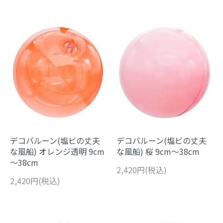
デコバルーン(塩ビの丈夫
デコバルーン(塩ビの丈夫
な風船) オレンジ透明 9cm
な風船) 桜 9cm～38cm
～38cm
2,420円(税込)
2,420円(税込)