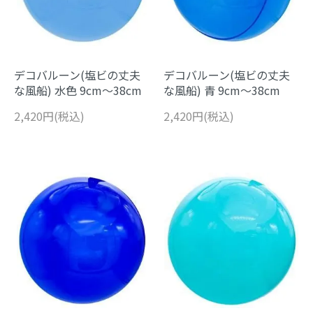
デコバルーン(塩ビの丈夫
デコバルーン(塩ビの丈夫
な風船) 水色 9cm～38cm
な風船) 青 9cm～38cm
2,420円(税込)
2,420円(税込)