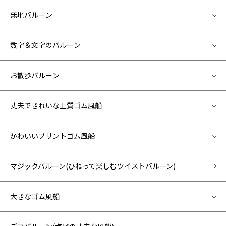
無地バルーン
数字＆文字のバルーン
お散歩バルーン
丈夫できれいな上質ゴム風船
かわいいプリントゴム風船
マジックバルーン(ひねって楽しむツイストバルーン)
大きなゴム風船