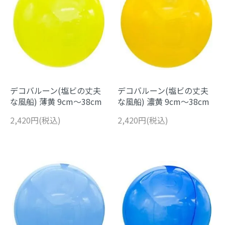
デコバルーン(塩ビの丈夫
デコバルーン(塩ビの丈夫
な風船) 薄黄 9cm～38cm
な風船) 濃黄 9cm～38cm
2,420円(税込)
2,420円(税込)