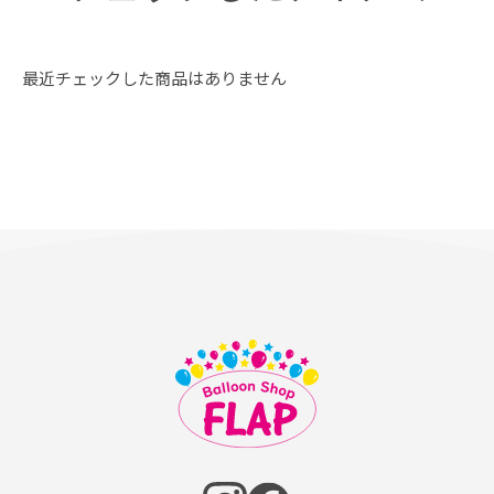
最近チェックした商品はありません