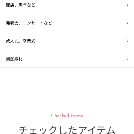
開店、周年など
発表会、コンサートなど
成人式、卒業式
風船素材
Checked Items
チェックしたアイテム