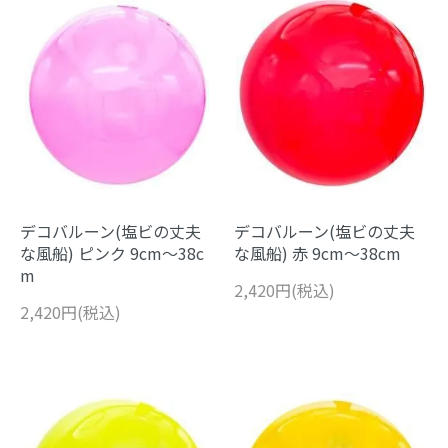
デコバルーン(塩ビの丈夫
デコバルーン(塩ビの丈夫
な風船) ピンク 9cm～38c
な風船) 赤 9cm～38cm
m
2,420円(税込)
2,420円(税込)