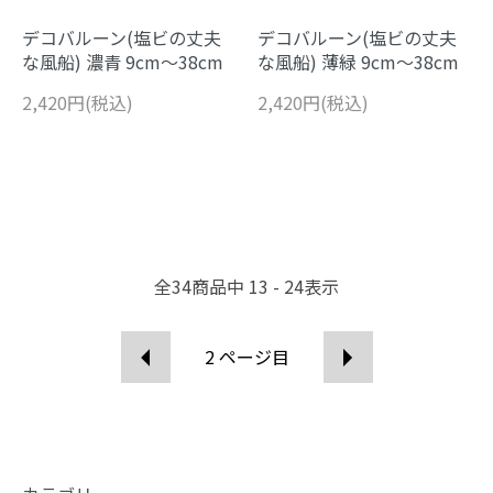
デコバルーン(塩ビの丈夫
デコバルーン(塩ビの丈夫
な風船) 濃青 9cm～38cm
な風船) 薄緑 9cm～38cm
2,420円(税込)
2,420円(税込)
全
34
商品中
13 - 24
表示
2
ページ目