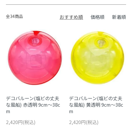
全34商品
おすすめ順
価格順
新着順
デコバルーン(塩ビの丈夫
デコバルーン(塩ビの丈夫
な風船) 赤透明 9cm～38c
な風船) 黄透明 9cm～38c
m
m
2,420円(税込)
2,420円(税込)