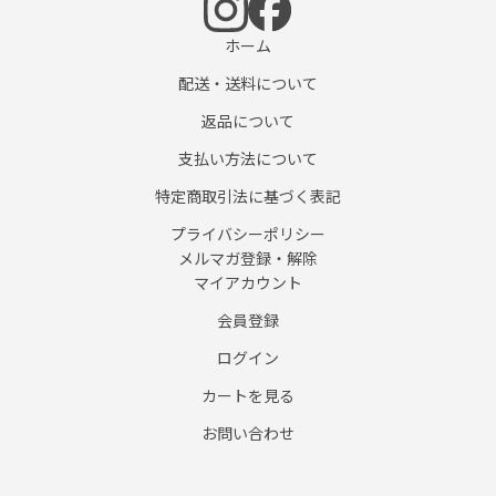
ホーム
配送・送料について
返品について
支払い方法について
特定商取引法に基づく表記
プライバシーポリシー
メルマガ登録・解除
マイアカウント
会員登録
ログイン
カートを見る
お問い合わせ