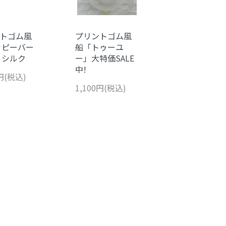
トゴム風
プリントゴム風
ッピーバー
船「トゥーユ
 シルク
ー」大特価SALE
中!
0円(税込)
1,100円(税込)