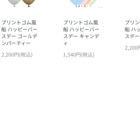
プリントゴム風
プリントゴム風
プリン
船 ハッピーバー
船 ハッピーバー
船 ハ
スデー ゴールデ
スデー キャンデ
スデー
ンパーティー
ィ
2,20
2,200円(税込)
1,540円(税込)