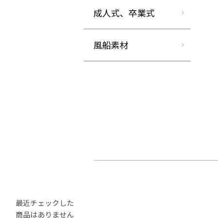
成人式、卒業式
風船素材
最近チェックした
商品はありません