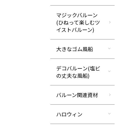
マジックバルーン
(ひねって楽しむツ
イストバルーン)
大きなゴム風船
デコバルーン(塩ビ
の丈夫な風船)
バルーン関連資材
ハロウィン