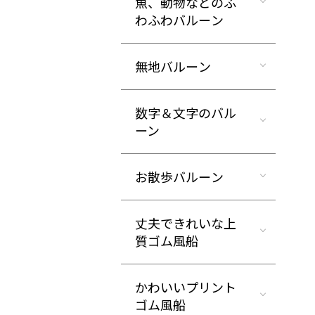
魚、動物などのふ
わふわバルーン
無地バルーン
数字＆文字のバル
ーン
お散歩バルーン
丈夫できれいな上
質ゴム風船
かわいいプリント
ゴム風船