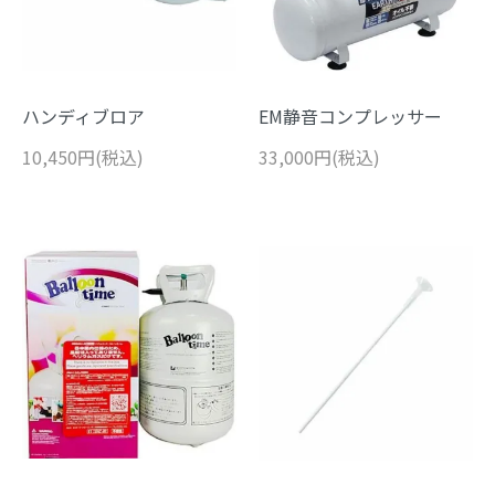
ハンディブロア
EM静音コンプレッサー
10,450円(税込)
33,000円(税込)