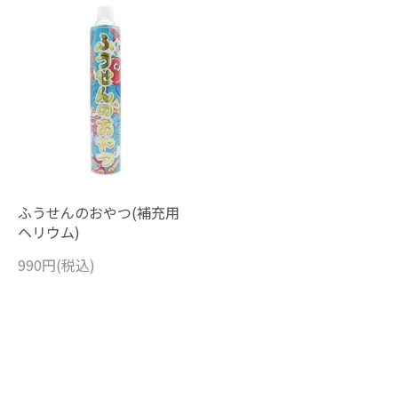
ふうせんのおやつ(補充用
ヘリウム)
990円(税込)