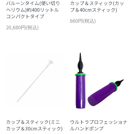
バルーンタイム(使い切り
カップ＆スティック(カッ
ヘリウム)約400リットル
プ＆40cmスティック)
コンパクトタイプ
660円(税込)
20,680円(税込)
カップ＆スティック(ミニ
ウルトラプロフェッショナ
カップ＆30cmスティック)
ルハンドポンプ