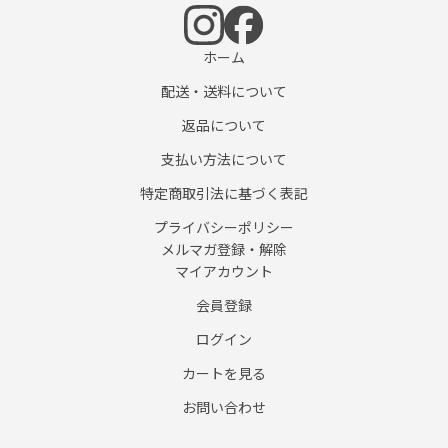
ホーム
配送・送料について
返品について
支払い方法について
特定商取引法に基づく表記
プライバシーポリシー
メルマガ登録・解除
マイアカウント
会員登録
ログイン
カートを見る
お問い合わせ