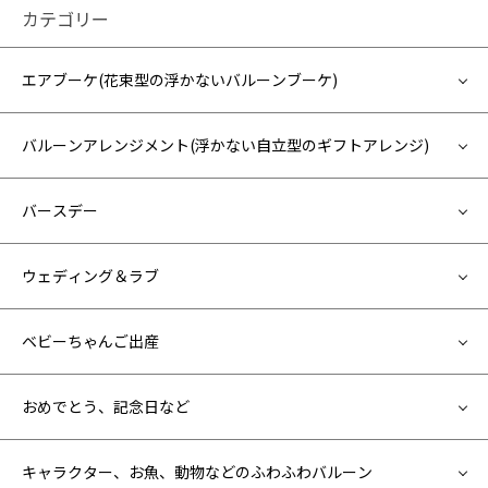
カテゴリー
エアブーケ(花束型の浮かないバルーンブーケ)
バルーンアレンジメント(浮かない自立型のギフトアレンジ)
バースデー
ウェディング＆ラブ
ベビーちゃんご出産
おめでとう、記念日など
キャラクター、お魚、動物などのふわふわバルーン