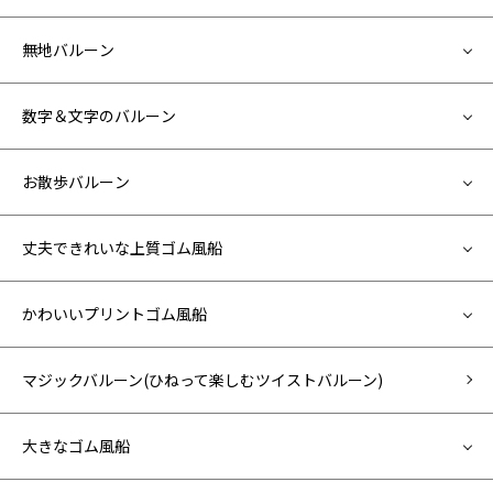
無地バルーン
数字＆文字のバルーン
お散歩バルーン
丈夫できれいな上質ゴム風船
かわいいプリントゴム風船
マジックバルーン(ひねって楽しむツイストバルーン)
大きなゴム風船