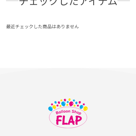
チェックしたアイテム
最近チェックした商品はありません