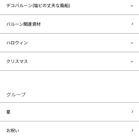
デコバルーン(塩ビの丈夫な風船)
バルーン関連資材
ハロウィン
クリスマス
グループ
夏
お祝い