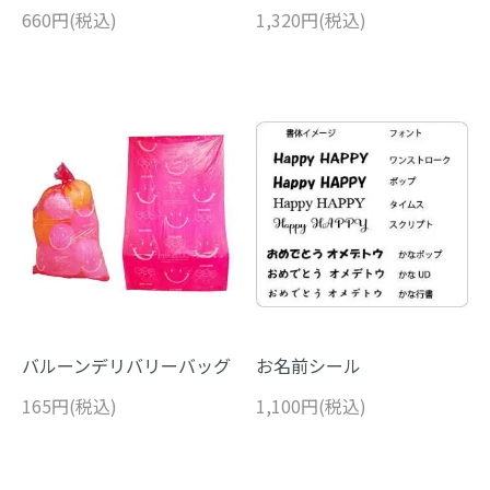
660円(税込)
1,320円(税込)
バルーンデリバリーバッグ
お名前シール
165円(税込)
1,100円(税込)