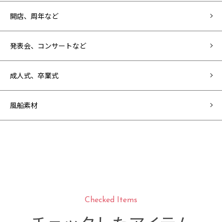
開店、周年など
発表会、コンサートなど
成人式、卒業式
風船素材
Checked Items