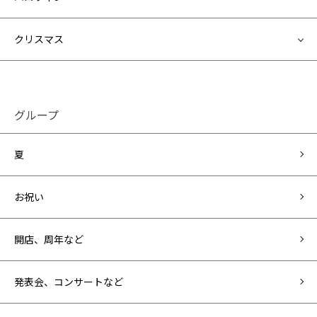
クリスマス
グループ
夏
お祝い
開店、周年など
発表会、コンサートなど