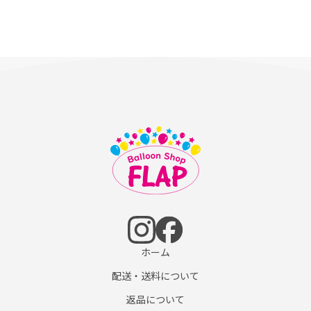
ホーム
配送・送料について
返品について