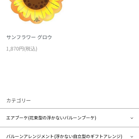
サンフラワー グロウ
1,870円(税込)
カテゴリー
エアブーケ(花束型の浮かないバルーンブーケ)
バルーンアレンジメント(浮かない自立型のギフトアレンジ)