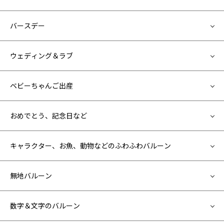
バースデー
ウェディング＆ラブ
ベビーちゃんご出産
おめでとう、記念日など
キャラクター、お魚、動物などのふわふわバルーン
無地バルーン
数字＆文字のバルーン