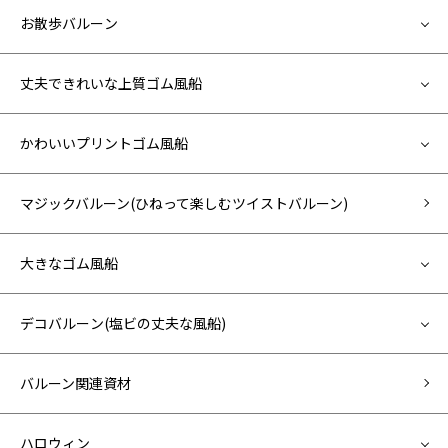
お散歩バルーン
丈夫できれいな上質ゴム風船
かわいいプリントゴム風船
マジックバルーン(ひねって楽しむツイストバルーン)
大きなゴム風船
デコバルーン(塩ビの丈夫な風船)
バルーン関連資材
ハロウィン