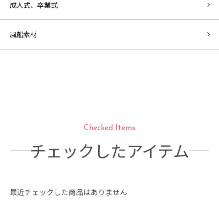
成人式、卒業式
風船素材
Checked Items
チェックしたアイテム
最近チェックした商品はありません