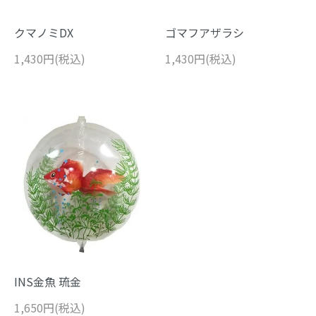
クマノミDX
ゴマフアザラシ
1,430円(税込)
1,430円(税込)
INS金魚 琉金
1,650円(税込)