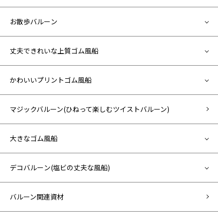
お散歩バルーン
丈夫できれいな上質ゴム風船
かわいいプリントゴム風船
マジックバルーン(ひねって楽しむツイストバルーン)
大きなゴム風船
デコバルーン(塩ビの丈夫な風船)
バルーン関連資材