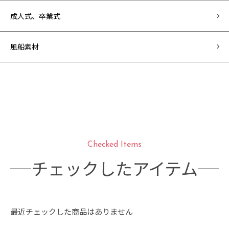
成人式、卒業式
風船素材
Checked Items
チェックしたアイテム
最近チェックした商品はありません