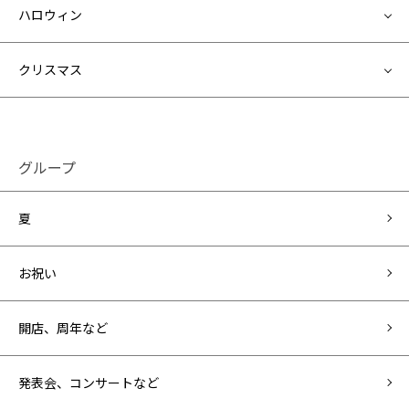
ハロウィン
クリスマス
グループ
夏
お祝い
開店、周年など
発表会、コンサートなど