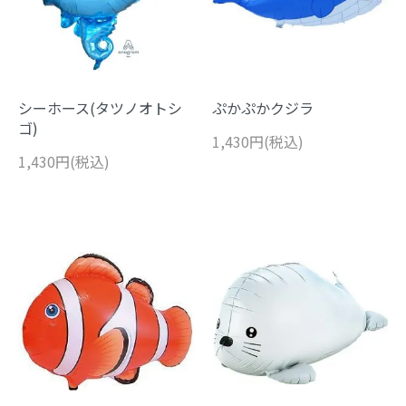
シーホース(タツノオトシ
ぷかぷかクジラ
ゴ)
1,430円(税込)
1,430円(税込)