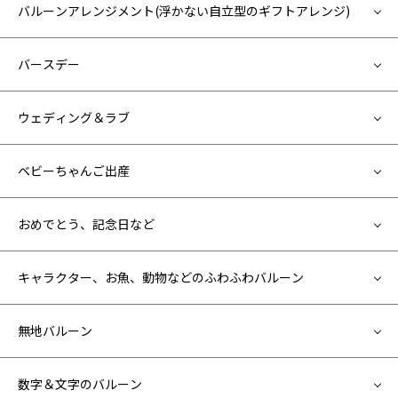
バルーンアレンジメント(浮かない自立型のギフトアレンジ)
バースデー
ウェディング＆ラブ
ベビーちゃんご出産
おめでとう、記念日など
キャラクター、お魚、動物などのふわふわバルーン
無地バルーン
数字＆文字のバルーン