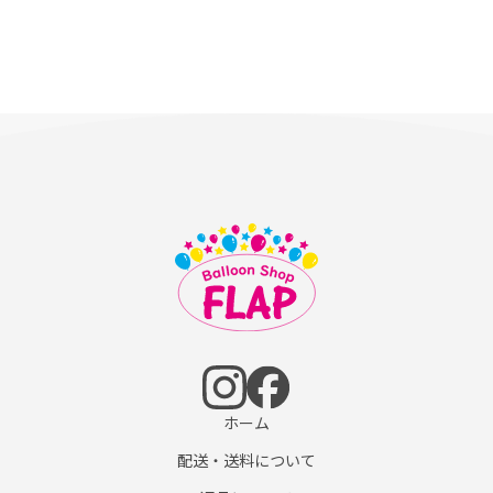
ホーム
配送・送料について