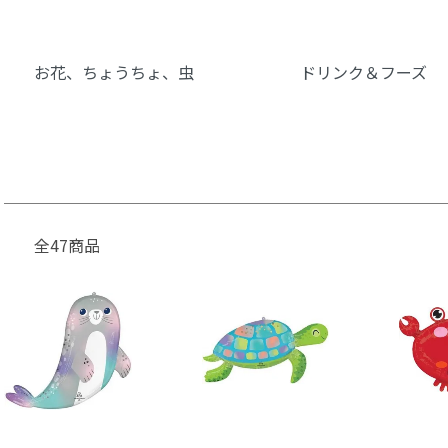
お花、ちょうちょ、虫
ドリンク＆フーズ
全47商品