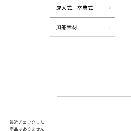
成人式、卒業式
風船素材
最近チェックした
商品はありません