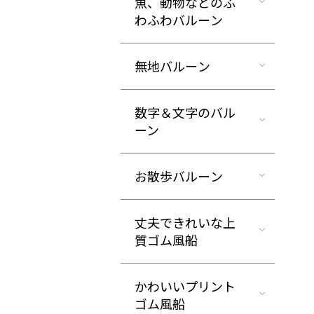
魚、動物などのふ
わふわバルーン
無地バルーン
数字＆文字のバル
ーン
お散歩バルーン
丈夫できれいな上
質ゴム風船
かわいいプリント
ゴム風船