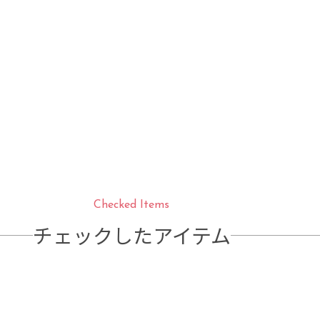
Checked Items
チェックしたアイテム