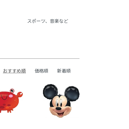
スポーツ、音楽など
おすすめ順
価格順
新着順