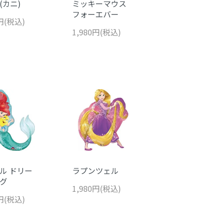
(カニ)
ミッキーマウス
フォーエバー
0円(税込)
1,980円(税込)
ル ドリー
ラプンツェル
グ
1,980円(税込)
0円(税込)