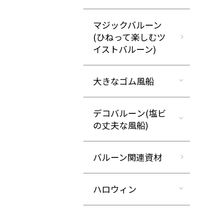
マジックバルーン
(ひねって楽しむツ
イストバルーン)
大きなゴム風船
デコバルーン(塩ビ
の丈夫な風船)
バルーン関連資材
ハロウィン