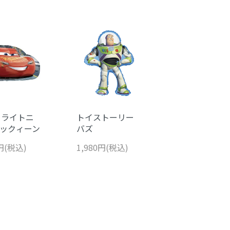
 ライトニ
トイストーリー
ックィーン
バズ
0円(税込)
1,980円(税込)