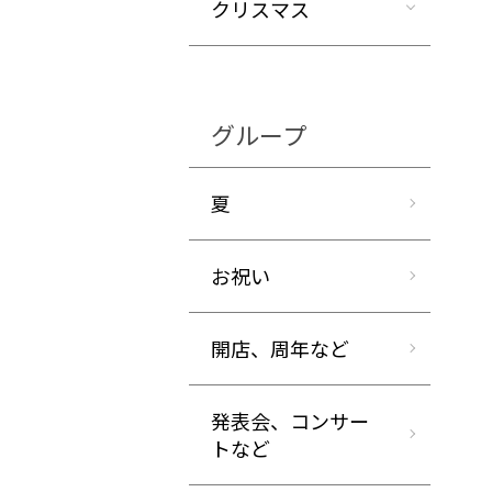
クリスマス
グループ
夏
お祝い
開店、周年など
発表会、コンサー
トなど