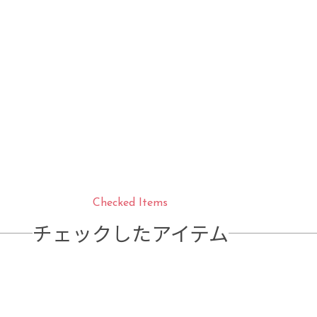
Checked Items
チェックしたアイテム