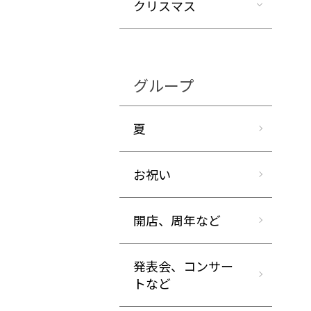
クリスマス
グループ
夏
お祝い
開店、周年など
発表会、コンサー
トなど