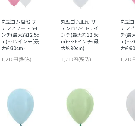
丸型ゴム風船 サ
丸型ゴム風船 サ
丸型ゴ
テンアソート 5イ
テンホワイト 5イ
テンピ
ンチ(最大約12.5c
ンチ(最大約12.5c
チ(最大
m)～12インチ(最
m)～36インチ(最
m)～
大約30cm)
大約90cm)
大約90
1,210円(税込)
1,210円(税込)
1,21