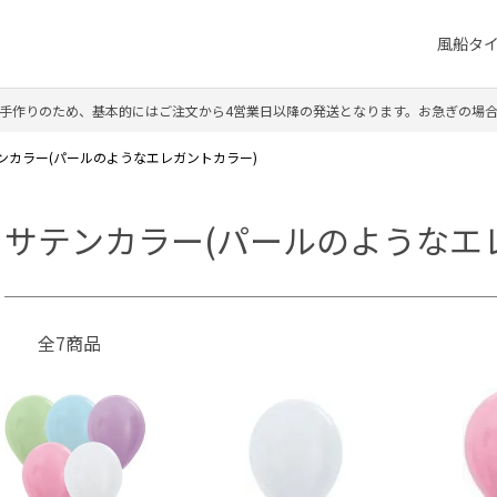
風船タ
手作りのため、基本的にはご注文から4営業日以降の発送となります。お急ぎの場
ンカラー(パールのようなエレガントカラー)
サテンカラー(パールのようなエ
全7商品