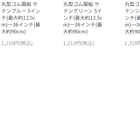
丸型ゴム風船 サ
丸型ゴム風船 サ
丸型ゴ
テンブルー 5イン
テングリーン 5イ
テンシ
チ(最大約12.5c
ンチ(最大約12.5c
ンチ(最
m)～36インチ(最
m)～36インチ(最
m)～
大約90cm)
大約90cm)
大約90
1,210円(税込)
1,210円(税込)
1,21