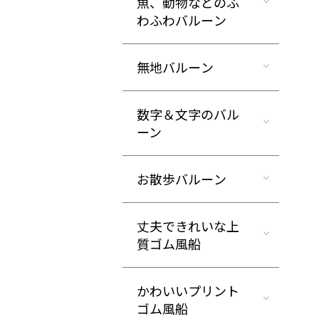
魚、動物などのふ
わふわバルーン
無地バルーン
数字＆文字のバル
ーン
お散歩バルーン
丈夫できれいな上
質ゴム風船
かわいいプリント
ゴム風船