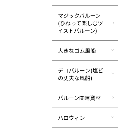
マジックバルーン
(ひねって楽しむツ
イストバルーン)
大きなゴム風船
デコバルーン(塩ビ
の丈夫な風船)
バルーン関連資材
ハロウィン