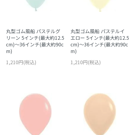
丸型ゴム風船 パステルグ
丸型ゴム風船 パステルイ
リーン 5インチ(最大約12.5
エロー 5インチ(最大約12.5
cm)～36インチ(最大約90c
cm)～36インチ(最大約90c
m)
m)
1,210円(税込)
1,210円(税込)