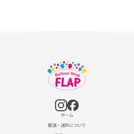
ホーム
配送・送料について