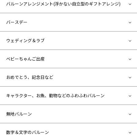
バルーンアレンジメント(浮かない自立型のギフトアレンジ)
バースデー
ウェディング＆ラブ
ベビーちゃんご出産
おめでとう、記念日など
キャラクター、お魚、動物などのふわふわバルーン
無地バルーン
数字＆文字のバルーン