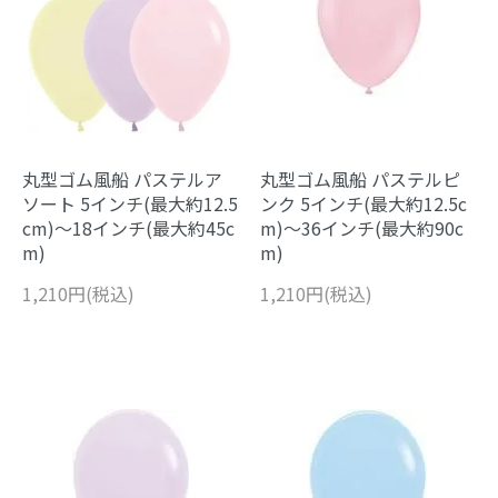
丸型ゴム風船 パステルア
丸型ゴム風船 パステルピ
ソート 5インチ(最大約12.5
ンク 5インチ(最大約12.5c
cm)～18インチ(最大約45c
m)～36インチ(最大約90c
m)
m)
1,210円(税込)
1,210円(税込)