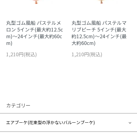
丸型ゴム風船 パステルメ
丸型ゴム風船 パステルマ
ロン 5インチ(最大約12.5c
リブピーチ 5インチ(最大
m)～24インチ(最大約60c
約12.5cm)～24インチ(最
m)
大約60cm)
1,210円(税込)
1,210円(税込)
カテゴリー
エアブーケ(花束型の浮かないバルーンブーケ)