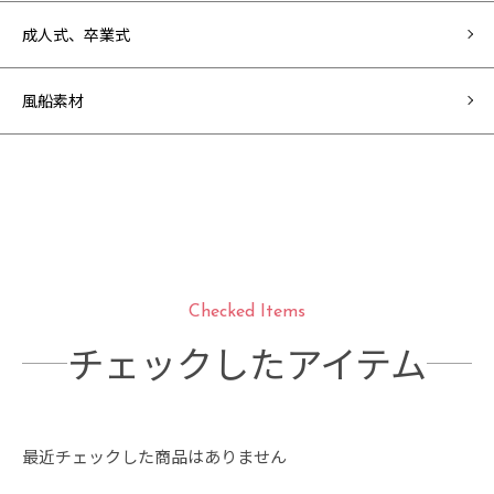
成人式、卒業式
風船素材
Checked Items
チェックしたアイテム
最近チェックした商品はありません