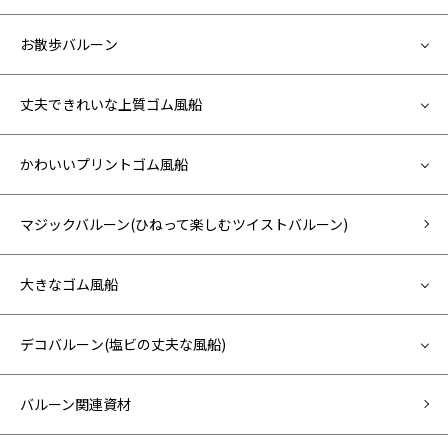
お散歩バルーン
丈夫できれいな上質ゴム風船
かわいいプリントゴム風船
マジックバルーン(ひねって楽しむツイストバルーン)
大きなゴム風船
デコバルーン(塩ビの丈夫な風船)
バルーン関連資材