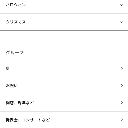
ハロウィン
クリスマス
グループ
夏
お祝い
開店、周年など
発表会、コンサートなど